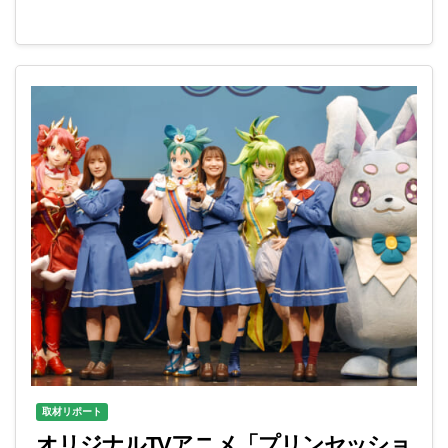
取材リポート
オリジナルTVアニメ「プリンセッショ