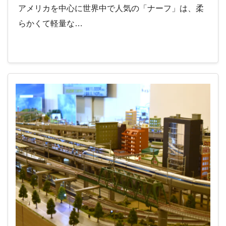
アメリカを中心に世界中で人気の「ナーフ」は、柔
らかくて軽量な…