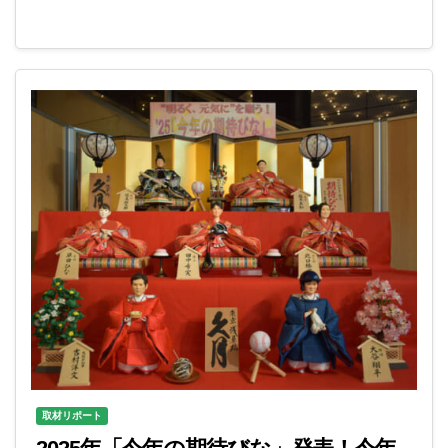
取材リポート