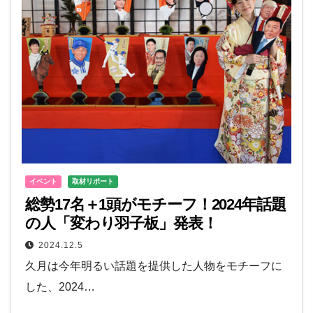
イベント
取材リポート
総勢17名＋1頭がモチーフ！2024年話題
の人「変わり羽子板」発表！
2024.12.5
久月は今年明るい話題を提供した人物をモチーフに
した、2024…