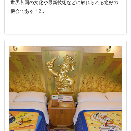
世界各国の文化や最新技術などに触れられる絶好の
機会である「2…