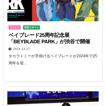
イベント
取材リポート
ベイブレード25周年記念展
「BEYBLADE PARK」が渋谷で開催
2024.12.27
タカラトミーが手掛けるベイブレードが2024年で25
周年を迎…