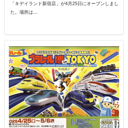
「キデイランド新宿店」が4月25日にオープンしまし
た。場所は…