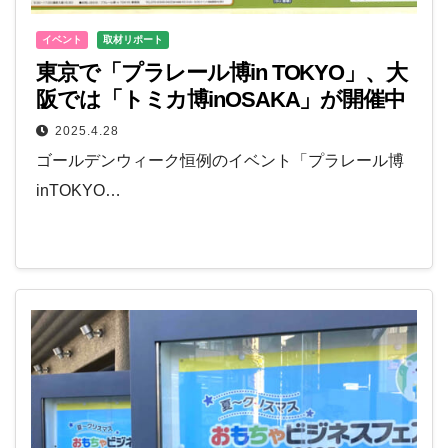
イベント
取材リポート
東京で「プラレール博in TOKYO」、大
阪では「トミカ博inOSAKA」が開催中
2025.4.28
ゴールデンウィーク恒例のイベント「プラレール博
inTOKYO…