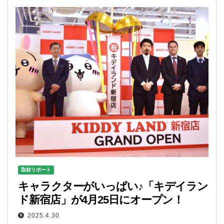
取材リポート
キャラクターがいっぱい♪「キデイラン
ド新宿店」が4月25日にオープン！
2025.4.30