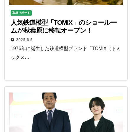
取材リポート
人気鉄道模型「TOMIX」のショールー
ムが秋葉原に移転オープン！
2025.6.5
1976年に誕生した鉄道模型ブランド「TOMIX（トミ
ックス…