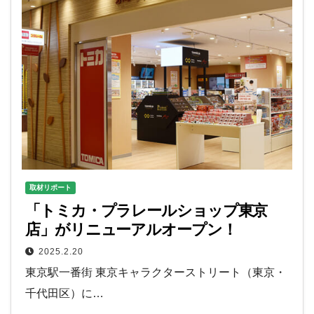
取材リポート
「トミカ・プラレールショップ東京
店」がリニューアルオープン！
2025.2.20
東京駅一番街 東京キャラクターストリート（東京・
千代田区）に…