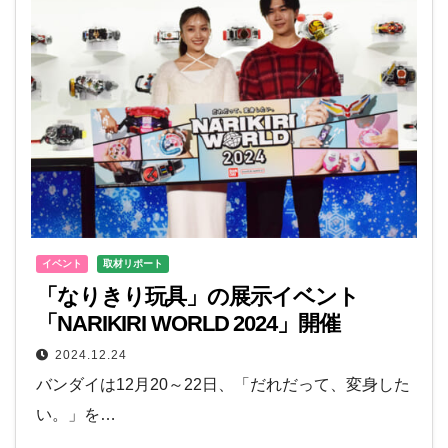
イベント
取材リポート
「なりきり玩具」の展示イベント
「NARIKIRI WORLD 2024」開催
2024.12.24
バンダイは12月20～22日、「だれだって、変身した
い。」を…