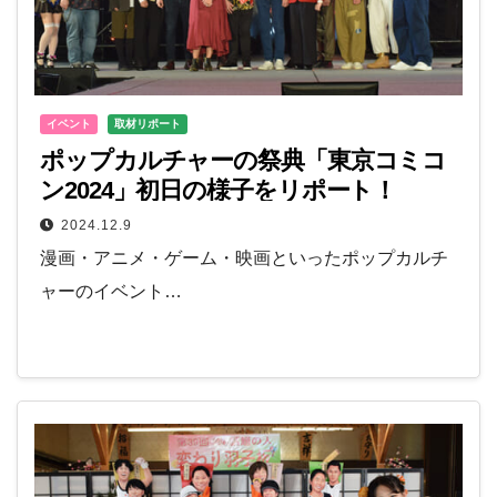
イベント
取材リポート
ポップカルチャーの祭典「東京コミコ
ン2024」初日の様子をリポート！
2024.12.9
漫画・アニメ・ゲーム・映画といったポップカルチ
ャーのイベント…