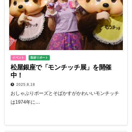
イベント
取材リポート
松屋銀座で「モンチッチ展」を開催
中！
2025.8.18
おしゃぶりポーズとそばかすがかわいいモンチッチ
は1974年に…