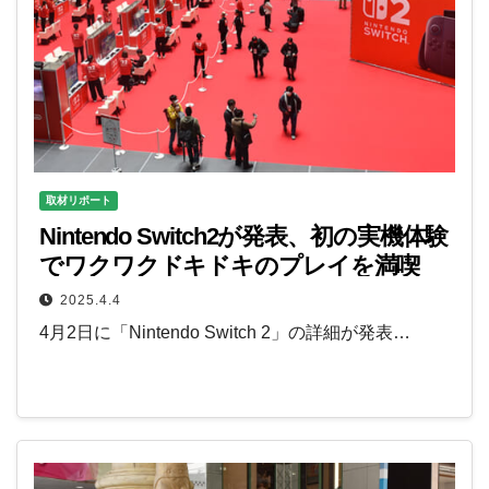
取材リポート
Nintendo Switch2が発表、初の実機体験
でワクワクドキドキのプレイを満喫
2025.4.4
4月2日に「Nintendo Switch 2」の詳細が発表…