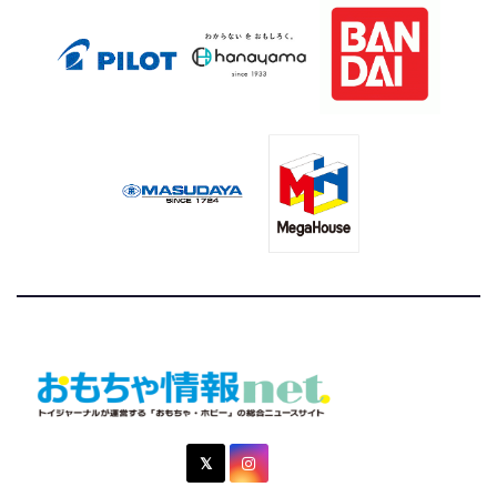
おもちゃ情報net.
トイジャーナルが運営する「おもちゃ・ホビー」の総合ニュ
ースサイト