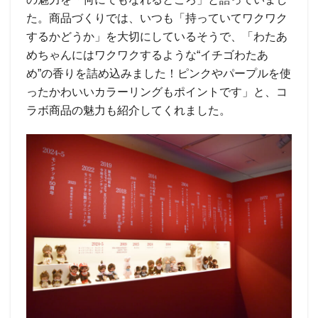
た。商品づくりでは、いつも「持っていてワクワク
するかどうか」を大切にしているそうで、「わたあ
めちゃんにはワクワクするような“イチゴわたあ
め”の香りを詰め込みました！ピンクやパープルを使
ったかわいいカラーリングもポイントです」と、コ
ラボ商品の魅力も紹介してくれました。