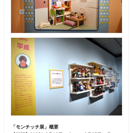
「モンチッチ展」概要