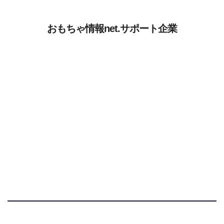
おもちゃ情報net.サポート企業