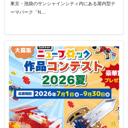
東京・池袋のサンシャインシティ内にある屋内型テ
ーマパーク「N…