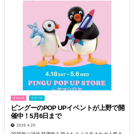
イベント
リリース
ピングーのPOP UPイベントが上野で開
催中！5月6日まで
2026.4.20