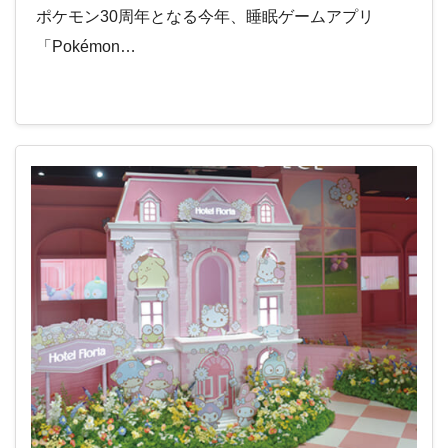
ポケモン30周年となる今年、睡眠ゲームアプリ
「Pokémon…