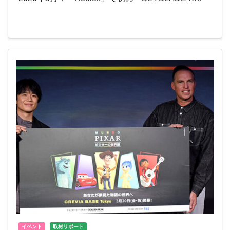
イベント
取材リポート