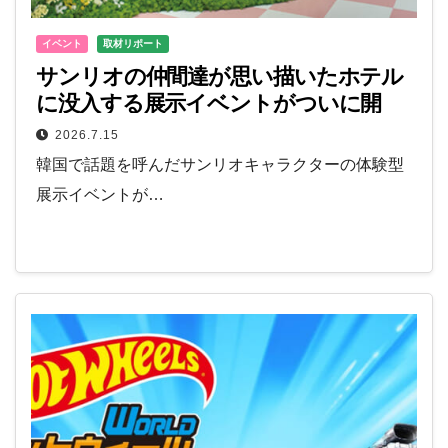
イベント
取材リポート
サンリオの仲間達が思い描いたホテル
に没入する展示イベントがついに開
催！
2026.7.15
韓国で話題を呼んだサンリオキャラクターの体験型
展示イベントが…