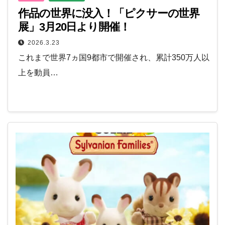
作品の世界に没入！「ピクサーの世界
展」3月20日より開催！
2026.3.23
これまで世界7ヵ国9都市で開催され、累計350万人以
上を動員…