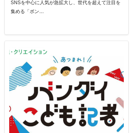
SNSを中心に人気が急拡大し、世代を超えて注目を
集める「ボン…