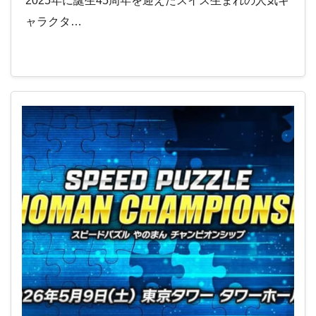
2025年に誕生45周年を迎えたスイス生まれの人気キ
ャラクタ…