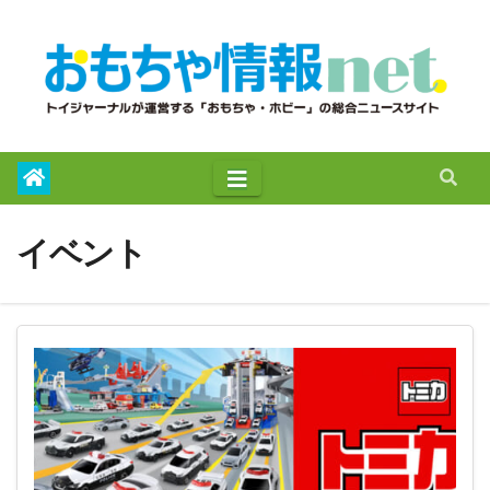
to
content
イベント