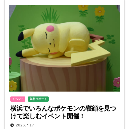
イベント
取材リポート
横浜でいろんなポケモンの寝顔を見つ
けて楽しむイベント開催！
2026.7.17