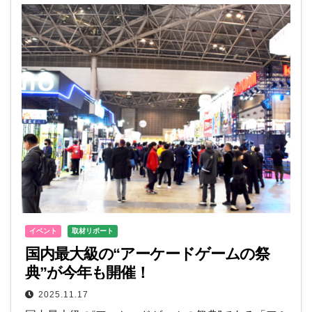
イベント
取材リポート
国内最大級の“アーケードゲームの祭
典”が今年も開催！
2025.11.17