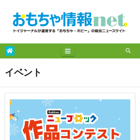
to
content
イベント