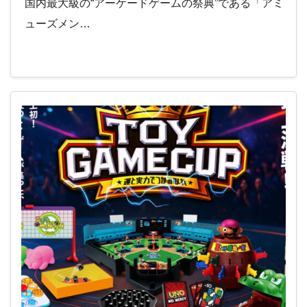
国内最大級の“アーケードゲームの祭典”である「アミ
ューズメン…