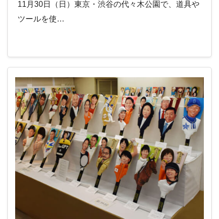
11月30日（日）東京・渋谷の代々木公園で、道具や
ツールを使…