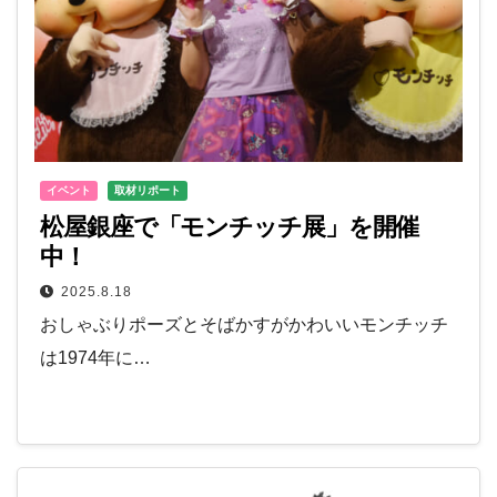
イベント
取材リポート
松屋銀座で「モンチッチ展」を開催
中！
2025.8.18
おしゃぶりポーズとそばかすがかわいいモンチッチ
は1974年に…