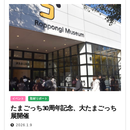
イベント
取材リポート
たまごっち30周年記念、大たまごっち
展開催
2026.1.9