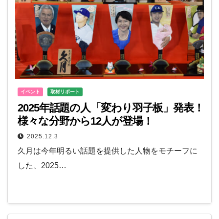
イベント
取材リポート
2025年話題の人「変わり羽子板」発表！
様々な分野から12人が登場！
2025.12.3
久月は今年明るい話題を提供した人物をモチーフに
した、2025…