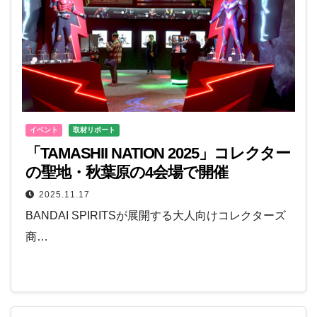
イベント
取材リポート
「TAMASHII NATION 2025」コレクター
の聖地・秋葉原の4会場で開催
2025.11.17
BANDAI SPIRITSが展開する大人向けコレクターズ
商…