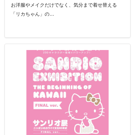
お洋服やメイクだけでなく、気分まで着せ替える
「リカちゃん」の…