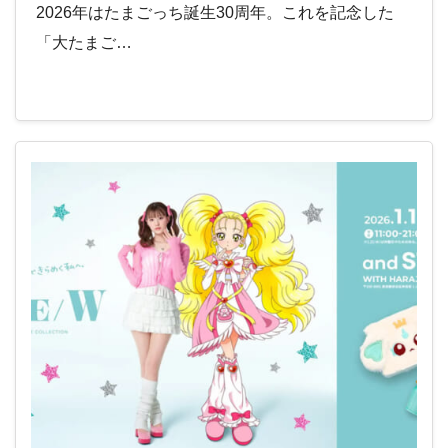
2026年はたまごっち誕生30周年。これを記念した
「大たまご…