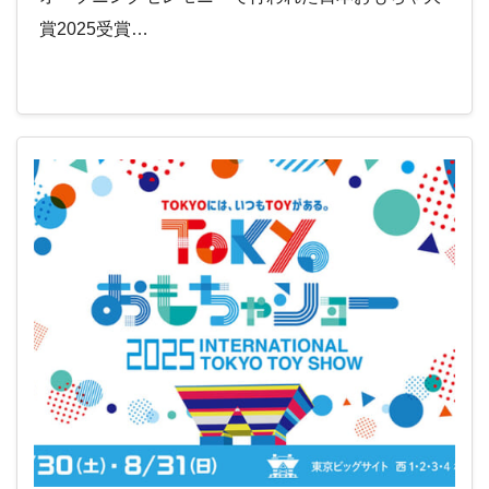
賞2025受賞…