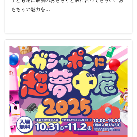
子ども達に最新のおもちゃと触れ合ってもらい、お
もちゃの魅力を…