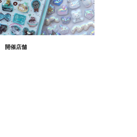
」 開催店舗