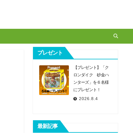
プレゼント
【プレゼント】「ク
ロンダイク 砂金ハ
ンターズ」を６名様
にプレゼント！
2026.8.4
最新記事