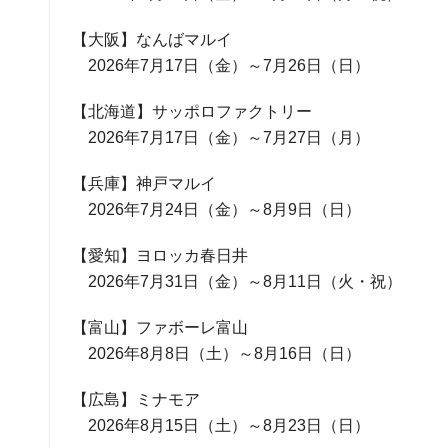
【大阪】なんばマルイ
2026年7月17日（金）～7月26日（日）
【北海道】サッポロファクトリー
2026年7月17日（金）～7月27日（月）
【兵庫】神戸マルイ
2026年7月24日（金）～8月9日（日）
【愛知】ヨロッカ春日井
2026年7月31日（金）～8月11日（火・祝）
【富山】ファボーレ富山
2026年8月8日（土）～8月16日（日）
【広島】ミナモア
2026年8月15日（土）～8月23日（日）