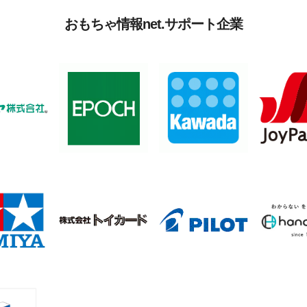
おもちゃ情報net.サポート企業