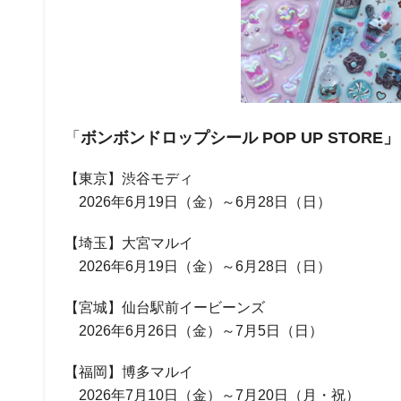
「
ボンボンドロップシール POP UP STORE
【東京】渋谷モディ
2026年6月19日（金）～6月28日（日）
【埼玉】大宮マルイ
2026年6月19日（金）～6月28日（日）
【宮城】仙台駅前イービーンズ
2026年6月26日（金）～7月5日（日）
【福岡】博多マルイ
2026年7月10日（金）～7月20日（月・祝）