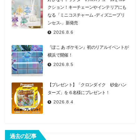
クション！キーチェーンやインテリアにも
なる「ミニコスチャーム -ディズニープリ
ンセス-」新発売
2026.8.6
『ぽこ あ ポケモン』初のリアルイベントが
横浜で開催！
2026.8.5
【プレゼント】「クロンダイク 砂金ハン
ターズ」を６名様にプレゼント！
2026.8.4
過去の記事