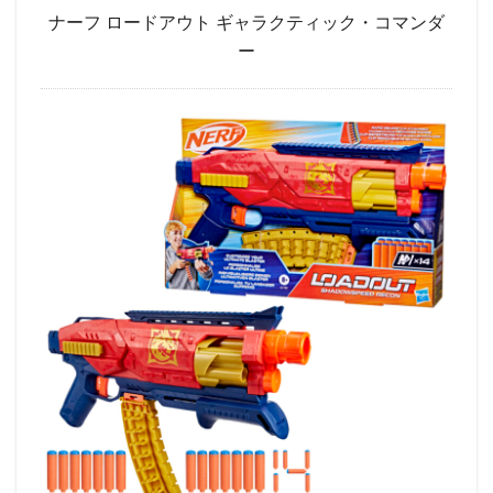
ナーフ ロードアウト ギャラクティック・コマンダ
ー