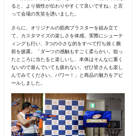
ると、より個性が伝わりやすくて良いですね」と言
って会場の失笑を誘いました。
さらに、オリジナルの筋肉ブラスターを組み立て
て、カスタマイズの楽しさを体感。実際にシューテ
ィングも行い、3つの小さな的をすべて打ち抜く腕
前を披露。「ダーツの感触もすごく柔らかい。狙っ
たところに当たると楽しいし、本体はそんなに重く
ないので遊んでいても疲れない。ぜひ皆さんも楽し
んでみてください。パワー！」と商品の魅力をアピ
ールしました。