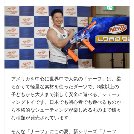
アメリカを中心に世界中で人気の「ナーフ」は、柔
らかくて軽量な素材を使ったダーツで、8歳以上の
子どもから大人まで楽しく安全に遊べる、シューテ
ィングトイです。日本でも初心者でも遊べるものか
ら本格的なシューティングが楽しめるものまで様々
な種類が発売されています。
そんな「ナーフ」にこの夏、新シリーズ「ナーフ