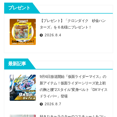
ョ
プレゼント
ン
【プレゼント】「クロンダイク 砂金ハン
ターズ」を６名様にプレゼント！
2026.8.4
最新記事
9月6日放送開始『仮面ライダーマイス』の
新アイテム！仮面ライダーシリーズ史上初
の胸と腰“2スタイル”変身ベルト「DXマイス
ドライバー」登場
2026.8.7
好きなキャラクターのコスチュームをコレ