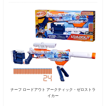
ナーフ ロードアウト アークティック・ゼロストラ
イカー