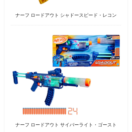
ナーフ ロードアウト シャドースピード・レコン
ナーフ ロードアウト サイバーライト・ゴースト