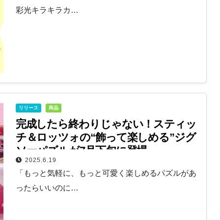
彩光キラキラカ…
リリース
商品
完成したら終わりじゃない！スティッ
チ＆ロッツォの“飾って楽しめる”ジグ
ソーパズルが7月下旬に登場
2025.6.19
「もっと気軽に、もっと可愛く楽しめるパズルがあ
ったらいいのに…