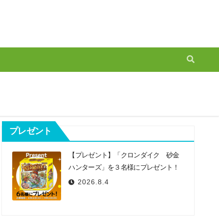
プレゼント
【プレゼント】「クロンダイク 砂金
ハンターズ」を３名様にプレゼント！
2026.8.4