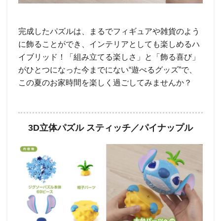
完成したパズルは、まるでフィギュアや雑貨のよう
に飾ることができ、インテリアとしても楽しめるハ
イブリッド！「組み立てる楽しさ」と「飾る喜び」
がひとつになった今までにない“遊べるグッズ”で、
この夏のお家時間を楽しく過ごしてみませんか？
3D立体パズル スティッチ／パイナップル