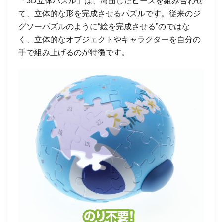
「3D立体パズル」は、湾曲したピースを組み合わせ
て、立体的な形を完成させるパズルです。従来のジ
グソーパズルのように“絵を完成させる”のではな
く、立体的なオブジェクトやキャラクターを自分の
手で組み上げるのが特徴です。