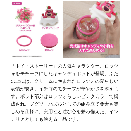
「トイ・ストーリー」の人気キャラクター、ロッツ
ォをモチーフにしたキャンディポットが登場。ふた
の上には、クリームに包まれたロッツォの愛らしい
表情が覗き、イチゴのモチーフが華やかさを添えま
す。ポット部分はロッツォらしいピンクカラーで構
成され、ジグソーパズルとしての組み立て要素も楽
しめる仕様に。実用性と遊び心を兼ね備えた、イン
テリアとしても映える一品です。