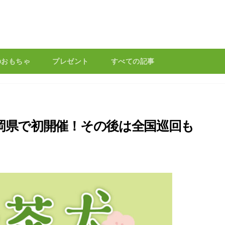
のおもちゃ
プレゼント
すべての記事
が静岡県で初開催！その後は全国巡回も