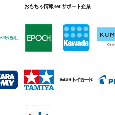
おもちゃ情報net.サポート企業