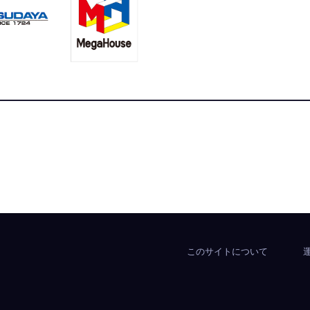
合ニュースサイト
このサイトについて