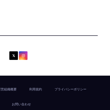
運営組織概要
利用規約
プライバシーポリシー
お問い合わせ