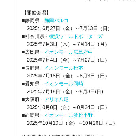
【開催会場】
■静岡県・
静岡パルコ
2025年6月27日（金）～7月13日（日）
■神奈川県・
横浜ワールドポーターズ
2025年7月3日（木）～7月14日（月）
■広島県・
イオンモール広島府中
2025年7月4日（金）～7月27日（日）
■長野県・
イオンモール松本
2025年7月18日（金）～8月3日（日）
■愛知県・
イオンモール岡崎
2025年7月18日（金）～8月3日(日)
■大阪府・
アリオ八尾
2025年8月8日（金）～8月24日（日）
■静岡県・
イオンモール浜松市野
2025年10月10日（金）～10月26日（日）