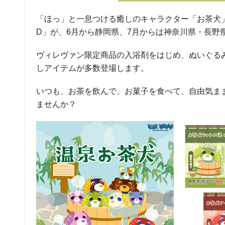
「ほっ」と一息つける癒しのキャラクター「お茶犬」のPOP U
D」が、6月から静岡県、7月からは神奈川県・長野
ヴィレヴァン限定商品の入浴剤をはじめ、ぬいぐる
しアイテムが多数登場します。
いつも、お茶を飲んで、お菓子を食べて、自由気ま
ませんか？