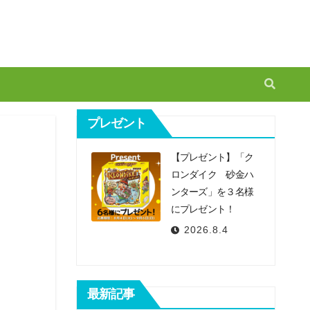
プレゼント
【プレゼント】「ク
ロンダイク 砂金ハ
ンターズ」を３名様
にプレゼント！
2026.8.4
最新記事