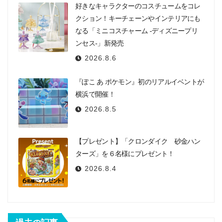
好きなキャラクターのコスチュームをコレ
クション！キーチェーンやインテリアにも
なる「ミニコスチャーム -ディズニープリ
ンセス-」新発売
2026.8.6
『ぽこ あ ポケモン』初のリアルイベントが
横浜で開催！
2026.8.5
【プレゼント】「クロンダイク 砂金ハン
ターズ」を６名様にプレゼント！
2026.8.4