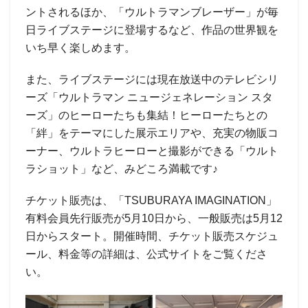
ントされるほか、「ウルトラマンブレーザー」が毎
日ライブステージに登場するなど、作品の世界観を
いち早く楽しめます。
また、ライブステージには現在放送中のテレビシリ
ーズ「ウルトラマン ニュージェネレーション スタ
ーズ」のヒーローたちも集結！ヒーローたちとの
「絆」をテーマにした展示エリアや、充実の物販コ
ーナー、ウルトラヒーローと撮影ができる「ウルト
ラショット」など、みどころ満載です♪
チケット販売は、「TSUBURAYA IMAGINATION」
有料会員先行販売が5月10日から、一般販売は5月12
日からスタート。開催時間、チケット販売スケジュ
ール、料金等の詳細は、公式サイトをご覧くださ
い。