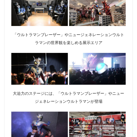
「ウルトラマンブレーザー」やニュージェネレーションウルト
ラマンの世界観を楽しめる展示エリア
大迫力のステージには、「ウルトラマンブレーザー」やニュー
ジェネレーションウルトラマンが登場