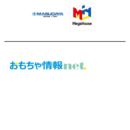
おもちゃ情報net.
トイジャーナルが運営する「おもちゃ・ホビー」の総合ニュ
ースサイト
©トイジャーナル編集局