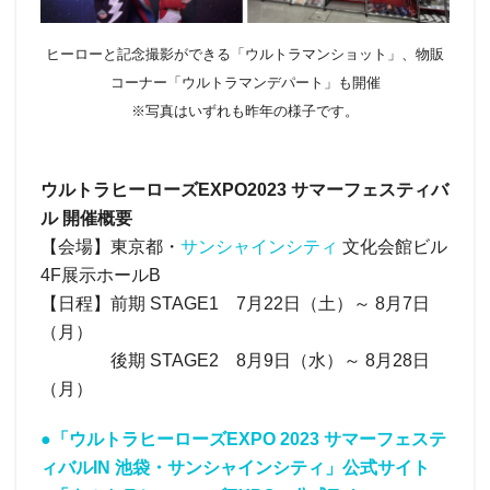
ヒーローと記念撮影ができる「ウルトラマンショット」、物販
コーナー「ウルトラマンデパート」も開催
※写真はいずれも昨年の様子です。
ウルトラヒーローズEXPO2023 サマーフェスティバ
ル 開催概要
【会場】東京都・
サンシャインシティ
文化会館ビル
4F展示ホールB
【日程】前期 STAGE1 7月22日（土）～ 8月7日
（月）
後期 STAGE2 8月9日（水）～ 8月28日
（月）
●「ウルトラヒーローズEXPO 2023 サマーフェステ
ィバルIN 池袋・サンシャインシティ」公式サイト