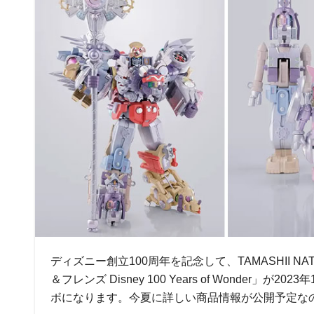
ディズニー創立100周年を記念して、TAMASHII 
＆フレンズ Disney 100 Years of Wond
ボになります。今夏に詳しい商品情報が公開予定な