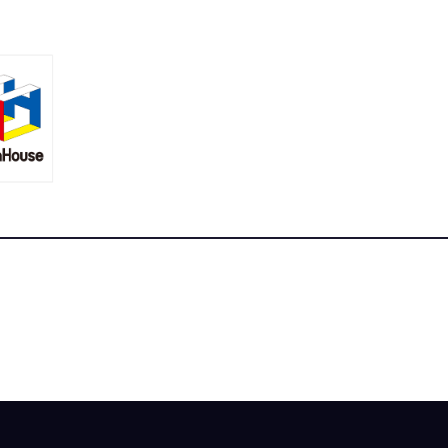
合ニュースサイト