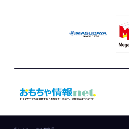
おもちゃ情報net.
トイジャーナルが運営する「おもちゃ・ホビー」の総