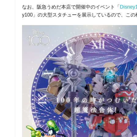
なお、阪急うめだ本店で開催中のイベント「
Disney
y100」の大型スタチューを展示しているので、こ