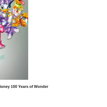
00 Years of Wonder