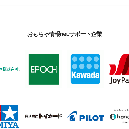
おもちゃ情報net.サポート企業