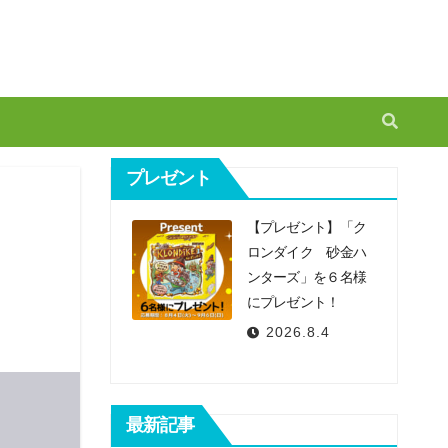
プレゼント
【プレゼント】「ク
ミ
ロンダイク 砂金ハ
ンターズ」を６名様
にプレゼント！
2026.8.4
最新記事