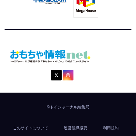
おもちゃ情報net.
トイジャーナルが運営する「おもちゃ・ホビー」の総合ニュ
ースサイト
©トイジャーナル編集局
このサイトについて
運営組織概要
利用規約