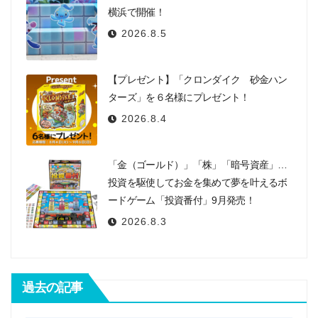
横浜で開催！
2026.8.5
【プレゼント】「クロンダイク 砂金ハン
ターズ」を６名様にプレゼント！
2026.8.4
「金（ゴールド）」「株」「暗号資産」…
投資を駆使してお金を集めて夢を叶えるボ
ードゲーム「投資番付」9月発売！
2026.8.3
過去の記事