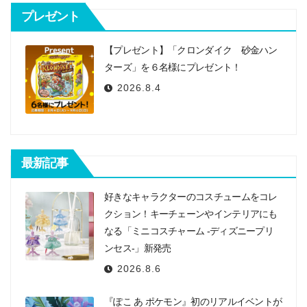
シ
プレゼント
ョ
【プレゼント】「クロンダイク 砂金ハン
ン
ターズ」を６名様にプレゼント！
2026.8.4
最新記事
好きなキャラクターのコスチュームをコレ
クション！キーチェーンやインテリアにも
なる「ミニコスチャーム -ディズニープリ
ンセス-」新発売
2026.8.6
『ぽこ あ ポケモン』初のリアルイベントが