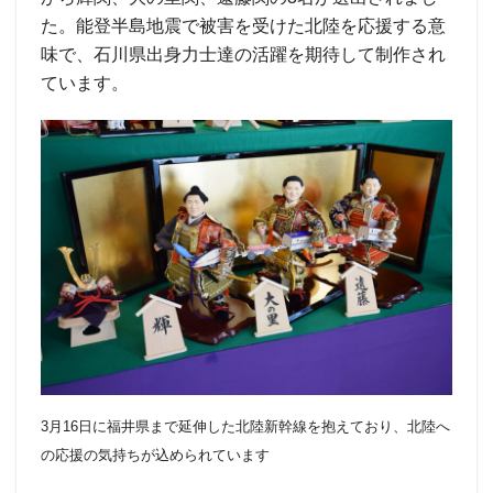
た。能登半島地震で被害を受けた北陸を応援する意
味で、石川県出身力士達の活躍を期待して制作され
ています。
3月16日に福井県まで延伸した北陸新幹線を抱えており、北陸へ
の応援の気持ちが込められています