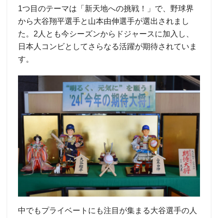
1つ目のテーマは「新天地への挑戦！」で、野球界
から大谷翔平選手と山本由伸選手が選出されまし
た。2人とも今シーズンからドジャースに加入し、
日本人コンビとしてさらなる活躍が期待されていま
す。
中でもプライベートにも注目が集まる大谷選手の人