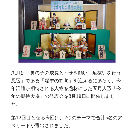
久月は「男の子の成長と幸せを願い、厄祓いを行う
風習」である「端午の節句」を迎えるにあたり、今
年活躍が期待される人物を題材にした五月人形「今
年の期待大将」の発表会を3月19日に開催しまし
た。
第12回目となる今回は、2つのテーマで合計5名のア
スリートが選出されました。