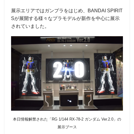
展示エリアではガンプラをはじめ、BANDAI SPIRIT
Sが展開する様々なプラモデルが新作を中心に展示
されていました。
本日情報解禁された「RG 1/144 RX-78-2 ガンダム Ver.2.0」の
展示ブース