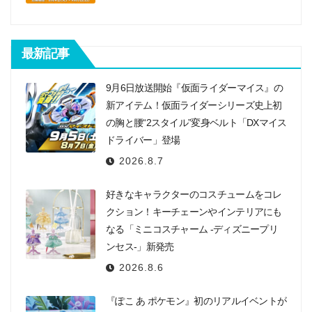
最新記事
9月6日放送開始『仮面ライダーマイス』の
新アイテム！仮面ライダーシリーズ史上初
の胸と腰“2スタイル”変身ベルト「DXマイス
ドライバー」登場
2026.8.7
好きなキャラクターのコスチュームをコレ
クション！キーチェーンやインテリアにも
なる「ミニコスチャーム -ディズニープリ
ンセス-」新発売
2026.8.6
『ぽこ あ ポケモン』初のリアルイベントが