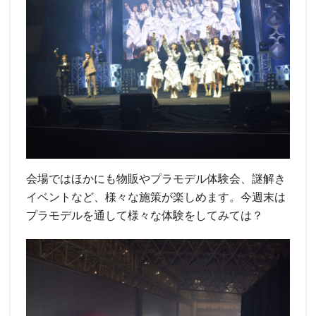
会場ではほかにも物販やプラモデル体験会、謎解き
イベントなど、様々な施策が楽しめます。今週末は
プラモデルを通して様々な体験をしてみては？