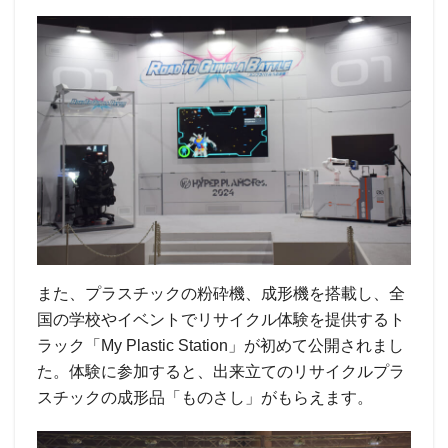
また、プラスチックの粉砕機、成形機を搭載し、全
国の学校やイベントでリサイクル体験を提供するト
ラック「My Plastic Station」が初めて公開されまし
た。体験に参加すると、出来立てのリサイクルプラ
スチックの成形品「ものさし」がもらえます。