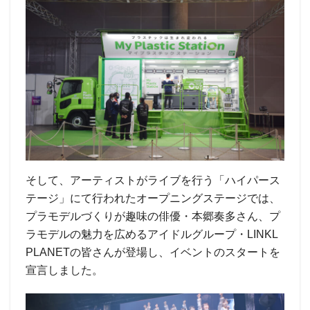
そして、アーティストがライブを行う「ハイパース
テージ」にて行われたオープニングステージでは、
プラモデルづくりが趣味の俳優・本郷奏多さん、プ
ラモデルの魅力を広めるアイドルグループ・LINKL
PLANETの皆さんが登場し、イベントのスタートを
宣言しました。