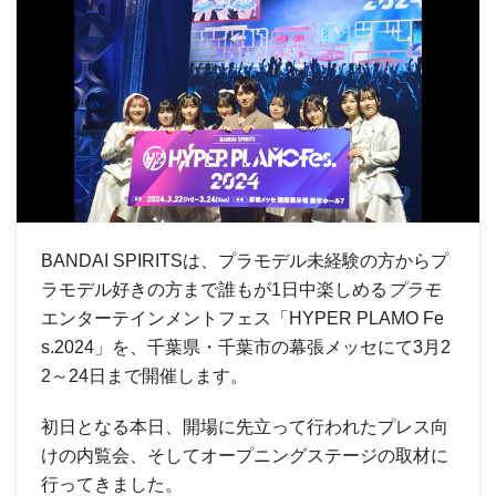
BANDAI SPIRITSは、プラモデル未経験の方からプ
ラモデル好きの方まで誰もが1日中楽しめる
プラモ
エンターテインメントフェス「HYPER PLAMO Fe
s.2024」を、千葉県・千葉市の幕張メッセにて3月2
2～24日まで開催します。
初日となる本日、開場に先立って行われたプレス向
けの内覧会、そしてオープニングステージの取材に
行ってきました。