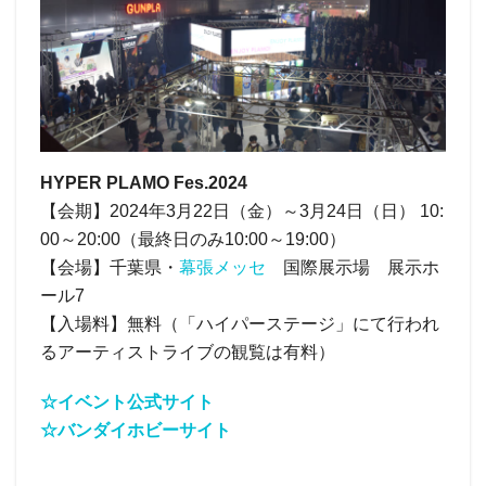
HYPER PLAMO Fes.2024
【会期】2024年3月22日（金）～3月24日（日） 10:
00～20:00（最終日のみ10:00～19:00）
【会場】千葉県・
幕張メッセ
国際展示場 展示ホ
ール7
【入場料】無料（「ハイパーステージ」にて行われ
るアーティストライブの観覧は有料）
☆イベント公式サイト
☆バンダイホビーサイト