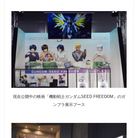
現在公開中の映画「機動戦士ガンダムSEED FREEDOM」のガ
ンプラ展示ブース