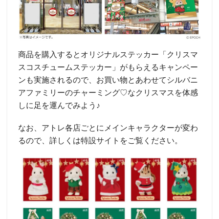
商品を購入するとオリジナルステッカー「クリスマ
スコスチュームステッカー」がもらえるキャンペー
ンも実施されるので、お買い物とあわせてシルバニ
アファミリーのチャーミング♡なクリスマスを体感
しに足を運んでみよう♪
なお、アトレ各店ごとにメインキャラクターが変わ
るので、詳しくは特設サイトをご覧ください。