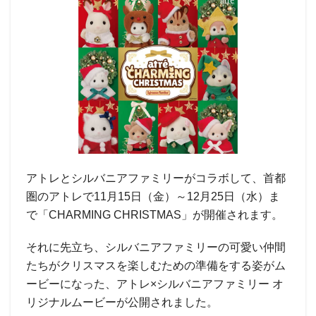
アトレとシルバニアファミリーがコラボして、首都
圏のアトレで11月15日（金）～12月25日（水）ま
で「CHARMING CHRISTMAS」が開催されます。
それに先立ち、シルバニアファミリーの可愛い仲間
たちがクリスマスを楽しむための準備をする姿がム
ービーになった、アトレ×シルバニアファミリー オ
リジナルムービーが公開されました。