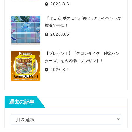
2026.8.6
『ぽこ あ ポケモン』初のリアルイベントが
横浜で開催！
2026.8.5
【プレゼント】「クロンダイク 砂金ハン
ターズ」を６名様にプレゼント！
2026.8.4
過去の記事
過
去