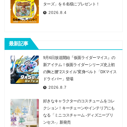
ターズ」を６名様にプレゼント！
2026.8.4
最新記事
9月6日放送開始『仮面ライダーマイス』の
新アイテム！仮面ライダーシリーズ史上初
の胸と腰“2スタイル”変身ベルト「DXマイス
ドライバー」登場
2026.8.7
好きなキャラクターのコスチュームをコレ
クション！キーチェーンやインテリアにも
なる「ミニコスチャーム -ディズニープリ
ンセス-」新発売