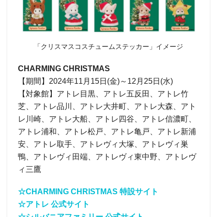
「クリスマスコスチュームステッカー」イメージ
CHARMING CHRISTMAS
【期間】2024年11月15日(金)～12月25日(水)
【対象館】アトレ目黒、アトレ五反田、アトレ竹
芝、アトレ品川、アトレ大井町、アトレ大森、アト
レ川崎、アトレ大船、アトレ四谷、アトレ信濃町、
アトレ浦和、アトレ松戸、アトレ亀戸、アトレ新浦
安、アトレ取手、アトレヴィ大塚、アトレヴィ巣
鴨、アトレヴィ田端、アトレヴィ東中野、アトレヴ
ィ三鷹
☆CHARMING CHRISTMAS 特設サイト
☆アトレ 公式サイト
☆シルバニアファミリー 公式サイト