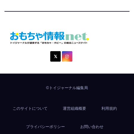
おもちゃ情報net.
トイジャーナルが運営する「おもちゃ・ホビー」の総合ニュ
ースサイト
©トイジャーナル編集局
このサイトについて
運営組織概要
利用規約
プライバシーポリシー
お問い合わせ