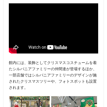
館内には、装飾としてクリスマスコスチュームを着
たシルバニアファミリーの仲間達が登場するほか、
一部店舗ではシルバニアファミリーのデザインが施
されたクリスマスツリーや、フォトスポットも設置
されます。