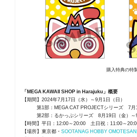
購入特典の特製
「MEGA KAWAII SHOP in Harajuku」概要
【期間】2024年7月17日（水）～9月1日（日）
第1部：MEGA CAT PROJECTシリーズ 7月
第2部：るかっぷシリーズ 8月19日（金）～9
【時間】平日：12:00～20:00 土日祝：11:00～20:0
【場所】東京都・
SOOTANAG HOBBY OMOT