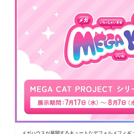
メガハウスが展開するキュートなデフォルメフィギュアシ