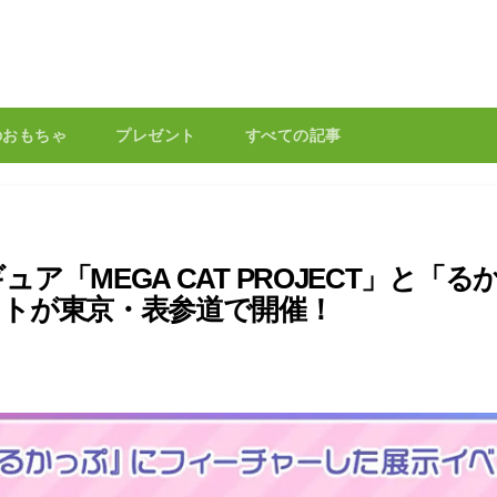
のおもちゃ
プレゼント
すべての記事
「MEGA CAT PROJECT」と「る
トが東京・表参道で開催！