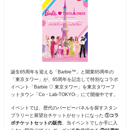
誕生65周年を迎える「Barbie™」と開業65周年の
「東京タワー」が、65周年を記念して特別なコラボ
イベント「Barbie ♡ 東京タワー」を東京タワーフ
ットタウン「Co・Lab-TOKYO-」にて開催中です。
イベントでは、歴代のバービーパネルを探すスタン
プラリーと展望台チケットがセットになった
①コラ
ボチケットセットの販売
、当イベントでしか手に入