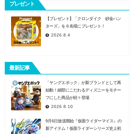
ン
プレゼント
【プレゼント】「クロンダイク 砂金ハン
ターズ」を６名様にプレゼント！
2026.8.4
最新記事
「ヤングエポック」が新ブランドとして再
始動！細部にこだわるディズニーをモチー
フにした商品が続々登場
2026.8.10
9月6日放送開始『仮面ライダーマイス』の
新アイテム！仮面ライダーシリーズ史上初