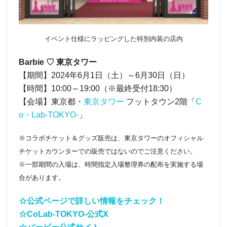
イベント仕様にラッピングした特別内装の店内
Barbie ♡ 東京タワー
【期間】2024年6月1日（土）～6月30日（日）
【時間】10:00～19:00（※最終受付18:30）
【会場】東京都・
東京タワー
フットタウン2階「
C
o・Lab-TOKYO-
」
※コラボチケット＆グッズ販売は、東京タワーのオフィシャル
チケットカウンターでの販売ではないのでご注意ください。
※⼀部期間の⼊場は、時間指定⼊場整理券の配布を実施する場
合があります。
☆公式ページで詳しい情報をチェック！
☆CoLab-TOKYO-公式X