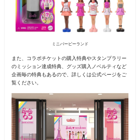
ミニバービーランド
また、コラボチケットの購入特典やスタンプラリー
のミッション達成特典、グッズ購入ノベルティなど
企画毎の特典もあるので、詳しくは公式ページをご
覧ください。