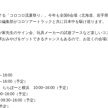
する「コロコロ流夏祭り」。今年も全国6会場（北海道、岩手
ロ編集部がコロツアートラックと共に日本中を駆け巡ります。
が家先生のサイン会、玩具メーカーの試遊ブースなど楽しいコ
華おみやげをゲットできるチャンスもあるので、お近くの会場
6:00
16:00（予定）
ぽーと横浜 10:00~16:00（予定）
~16:00（予定）
30~16:00（予定）
（予定）