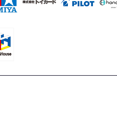
合ニュースサイト