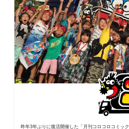
昨年3年ぶりに復活開催した「月刊コロコロコミック