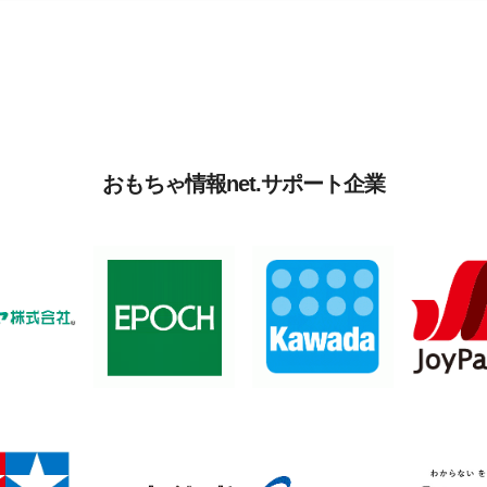
おもちゃ情報net.サポート企業