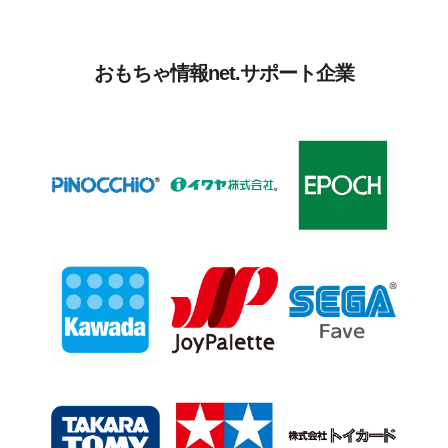
おもちゃ情報net.サポート企業