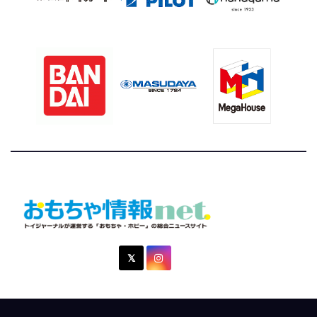
おもちゃ情報net.
トイジャーナルが運営する「おもちゃ・ホビー」の総合ニュ
ースサイト