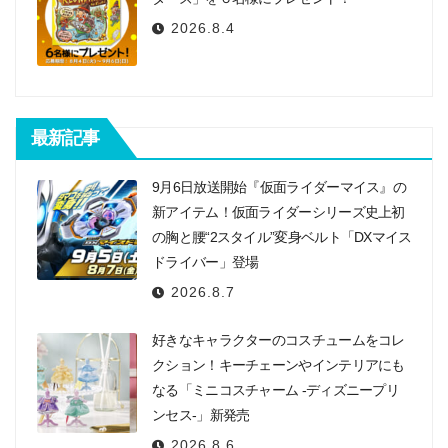
2026.8.4
最新記事
9月6日放送開始『仮面ライダーマイス』の
新アイテム！仮面ライダーシリーズ史上初
の胸と腰“2スタイル”変身ベルト「DXマイス
ドライバー」登場
2026.8.7
好きなキャラクターのコスチュームをコレ
クション！キーチェーンやインテリアにも
なる「ミニコスチャーム -ディズニープリ
ンセス-」新発売
2026.8.6