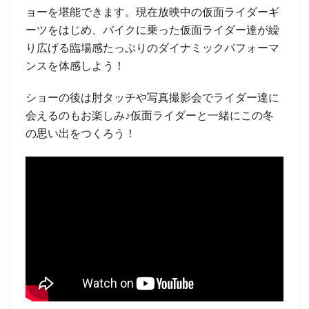
ョーを堪能できます。現在放映中の仮面ライダーギ
ーツをはじめ、バイクに乗った仮面ライダー達が繰
り広げる臨場感たっぷりのダイナミックパフォーマ
ンスを体感しよう！
ショーの後は肘タッチや写真撮影会でライダー達に
会えるのもお楽しみ♪仮面ライダーと一緒にこの冬
の思い出をつくろう！