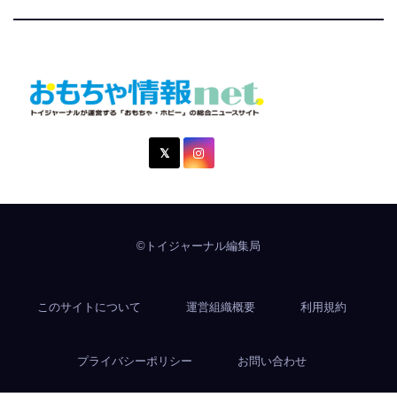
おもちゃ情報net.
トイジャーナルが運営する「おもちゃ・ホビー」の総合ニュ
ースサイト
©トイジャーナル編集局
このサイトについて
運営組織概要
利用規約
プライバシーポリシー
お問い合わせ