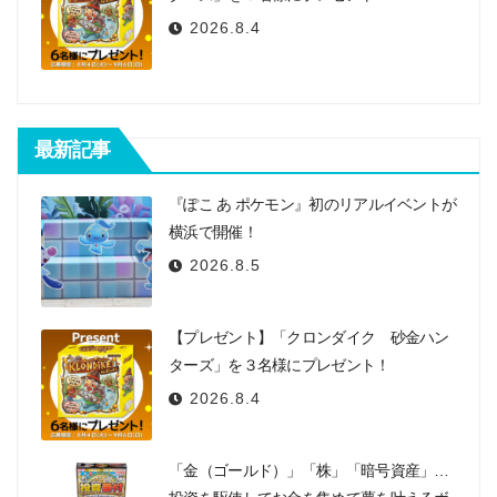
2026.8.4
最新記事
『ぽこ あ ポケモン』初のリアルイベントが
横浜で開催！
2026.8.5
【プレゼント】「クロンダイク 砂金ハン
ターズ」を３名様にプレゼント！
2026.8.4
「金（ゴールド）」「株」「暗号資産」…