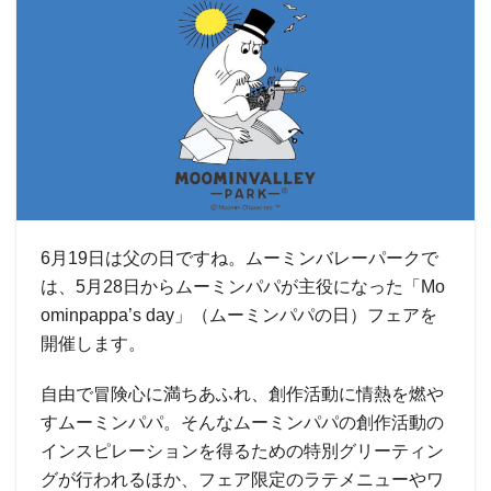
6月19日は父の日ですね。ムーミンバレーパークで
は、5月28日からムーミンパパが主役になった「Mo
ominpappa’s day」（ムーミンパパの日）フェアを
開催します。
自由で冒険心に満ちあふれ、創作活動に情熱を燃や
すムーミンパパ。そんなムーミンパパの創作活動の
インスピレーションを得るための特別グリーティン
グが行われるほか、フェア限定のラテメニューやワ