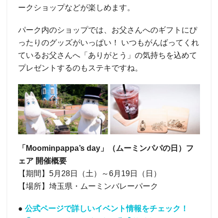
ークショップなどが楽しめます。
パーク内のショップでは、お父さんへのギフトにぴ
ったりのグッズがいっぱい！ いつもがんばってくれ
ているお父さんへ「ありがとう」の気持ちを込めて
プレゼントするのもステキですね。
「Moominpappa’s day」（ムーミンパパの日）フ
ェア 開催概要
【期間】5月28日（土）～6月19日（日）
【場所】埼玉県・ムーミンバレーパーク
●
公式ページで詳しいイベント情報をチェック！