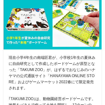
現在小学4年生の南端匠君が、小学校1年生の夏休み
に自由研究として作成したボードゲームが原型とな
った「TAKUMI ZOO」が、はずるでおなじみのハナ
ヤマの公式通販サイト「HANAYAMA ONLINE STO
RE」およびゲームマーケット2022春にて限定発売
されます。
｢TAKUMI ZOO｣は、動物園経営ボードゲームです。
地形をパネルで作って土地を開拓し、12ターンの