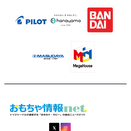
おもちゃ情報net.
トイジャーナルが運営する「おもちゃ・ホビー」の総合ニュ