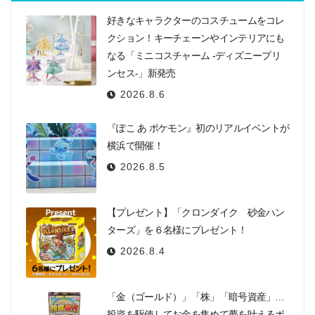
好きなキャラクターのコスチュームをコレ
クション！キーチェーンやインテリアにも
なる「ミニコスチャーム -ディズニープリ
ンセス-」新発売
2026.8.6
『ぽこ あ ポケモン』初のリアルイベントが
横浜で開催！
2026.8.5
【プレゼント】「クロンダイク 砂金ハン
ターズ」を６名様にプレゼント！
2026.8.4
「金（ゴールド）」「株」「暗号資産」…
投資を駆使してお金を集めて夢を叶えるボ