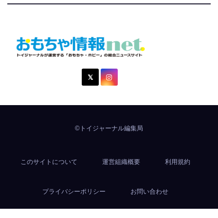
おもちゃ情報net.
トイジャーナルが運営する「おもちゃ・ホビー」の総合ニュ
ースサイト
©トイジャーナル編集局
このサイトについて
運営組織概要
利用規約
プライバシーポリシー
お問い合わせ