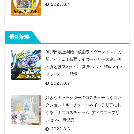
2026.8.4
最新記事
9月6日放送開始『仮面ライダーマイス』の
新アイテム！仮面ライダーシリーズ史上初
の胸と腰“2スタイル”変身ベルト「DXマイス
ドライバー」登場
2026.8.7
好きなキャラクターのコスチュームをコレ
クション！キーチェーンやインテリアにも
なる「ミニコスチャーム -ディズニープリ
ンセス-」新発売
2026.8.6