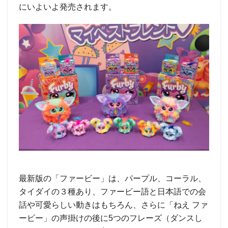
にいよいよ発売されます。
最新版の「ファービー」は、パープル、コーラル、
タイダイの３種あり、ファービー語と日本語での会
話や可愛らしい動きはもちろん、さらに「ねえ ファ
ービー」の声掛けの後に5つのフレーズ（ダンスし