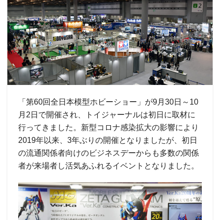
「第60回全日本模型ホビーショー」が9月30日～10
月2日で開催され、トイジャーナルは初日に取材に
行ってきました。新型コロナ感染拡大の影響により
2019年以来、3年ぶりの開催となりましたが、初日
の流通関係者向けのビジネスデーからも多数の関係
者が来場者し活気あふれるイベントとなりました。