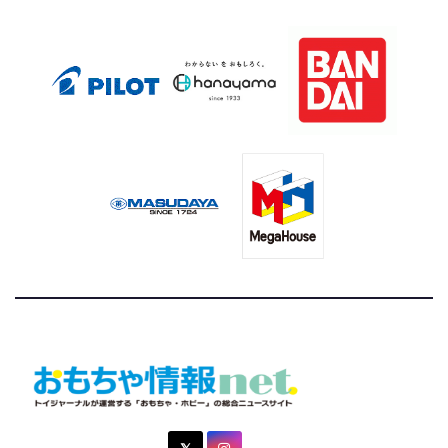
トイジャーナルが運営する「おもちゃ・ホビー」の総合ニュ