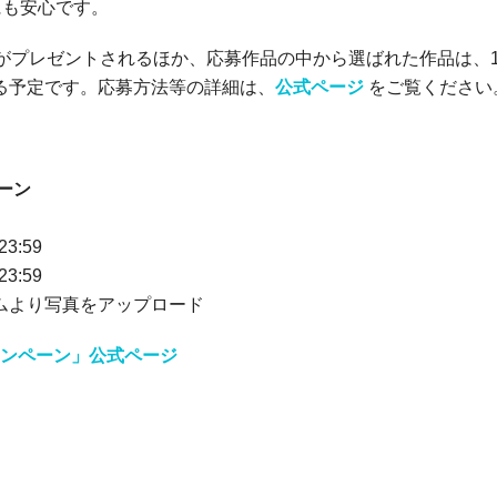
にも安心です。
がプレゼントされるほか、応募作品の中から選ばれた作品は、1
る予定です。応募方法等の詳細は、
公式ページ
をご覧ください
ーン
3:59
3:59
ムより写真をアップロード
ャンペーン」公式ページ