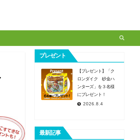
プレゼント
【プレゼント】「ク
ン
ロンダイク 砂金ハ
ンターズ」を３名様
にプレゼント！
2026.8.4
最新記事