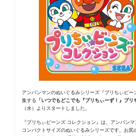
アンパンマンのぬいぐるみシリーズ『プリちぃビーン
集する
「いつでもどこでも『プリちぃーず！』プリ
（水）よりスタートしました。
『プリちぃビーンズ コレクション』は、アンパンマ
コンパクトサイズのぬいぐるみシリーズです。お尻