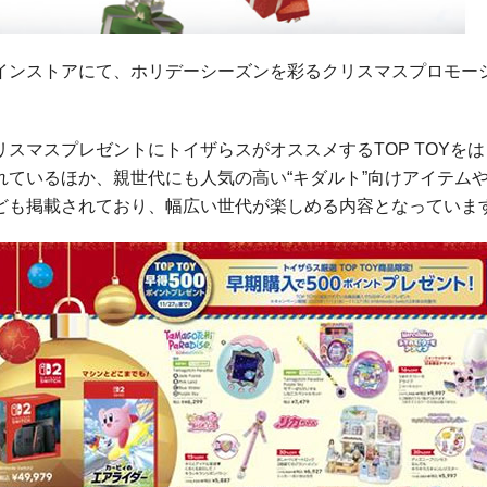
インストアにて、ホリデーシーズンを彩るクリスマスプロモー
スマスプレゼントにトイザらスがオススメするTOP TOYを
ているほか、親世代にも人気の高い“キダルト”向けアイテム
ども掲載されており、幅広い世代が楽しめる内容となっていま