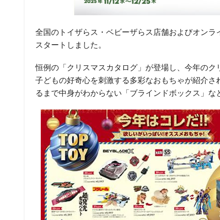
全国のトイザらス・ベビーザらス店舗およびオンラ
スタートしました。
恒例の「クリスマスカタログ」が登場し、今年のクリ
子どもの好奇心を刺激する多彩なおもちゃが紹介され
るまで中身がわからない「ブラインドボックス」な