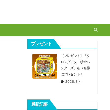
プレゼント
【プレゼント】「ク
ロンダイク 砂金ハ
ンターズ」を６名様
にプレゼント！
2026.8.4
最新記事