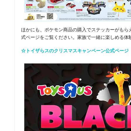
ほかにも、ポケモン商品の購入でステッカーがもら
式ページをご覧ください。家族で一緒に楽しめる体験
☆トイザらスのクリスマスキャンペーン公式ページ