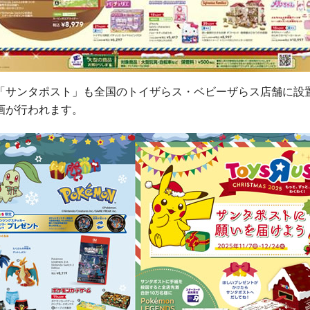
「サンタポスト」も全国のトイザらス・ベビーザらス店舗に設
画が行われます。