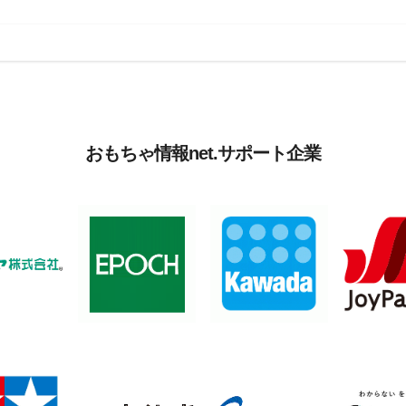
おもちゃ情報net.サポート企業