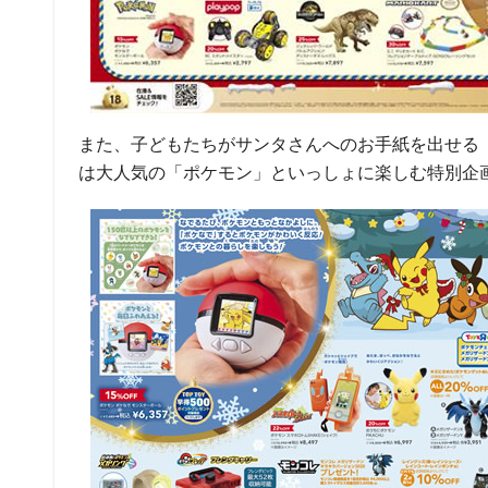
また、子どもたちがサンタさんへのお手紙を出せる
は大人気の「ポケモン」といっしょに楽しむ特別企