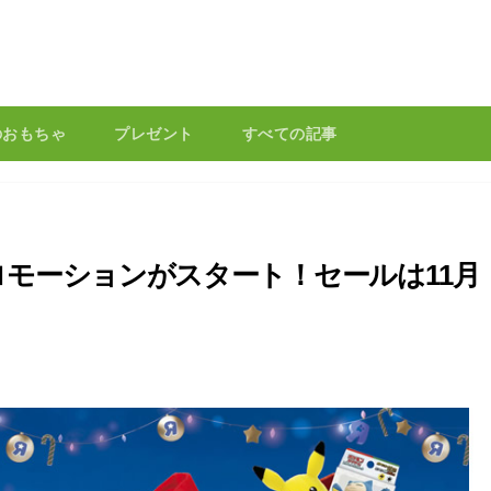
のおもちゃ
プレゼント
すべての記事
モーションがスタート！セールは11月