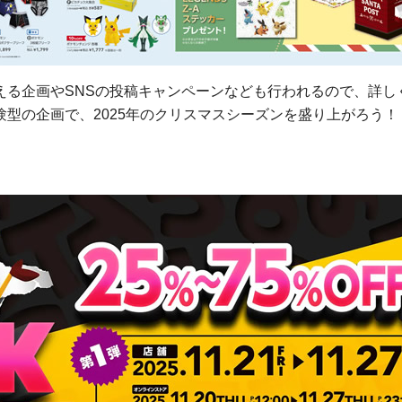
える企画やSNSの投稿キャンペーンなども行われるので、詳し
型の企画で、2025年のクリスマスシーズンを盛り上がろう！