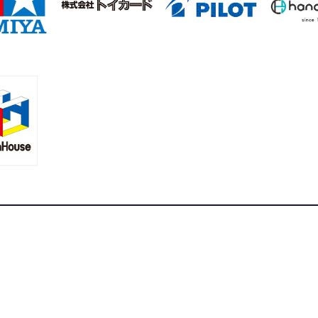
合ニュースサイト