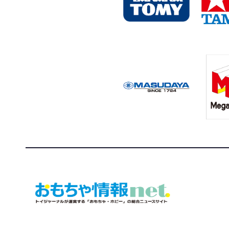
おもちゃ情報net.
トイジャーナルが運営する「おもちゃ・ホビー」の総