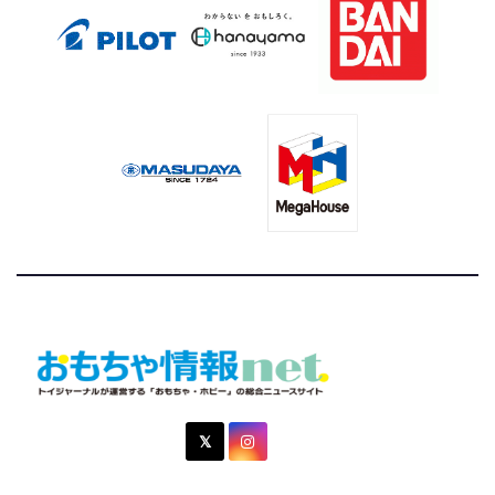
おもちゃ情報net.
トイジャーナルが運営する「おもちゃ・ホビー」の総合ニュ
ースサイト