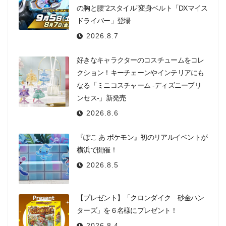
の胸と腰“2スタイル”変身ベルト「DXマイス
ドライバー」登場
2026.8.7
好きなキャラクターのコスチュームをコレ
クション！キーチェーンやインテリアにも
なる「ミニコスチャーム -ディズニープリ
ンセス-」新発売
2026.8.6
『ぽこ あ ポケモン』初のリアルイベントが
横浜で開催！
2026.8.5
【プレゼント】「クロンダイク 砂金ハン
ターズ」を６名様にプレゼント！
2026.8.4