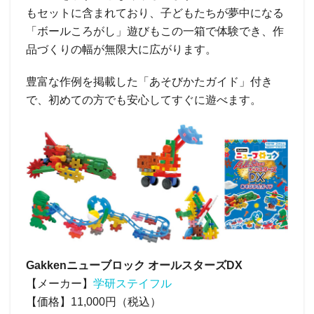
もセットに含まれており、子どもたちが夢中になる
「ボールころがし」遊びもこの一箱で体験でき、作
品づくりの幅が無限大に広がります。
豊富な作例を掲載した「あそびかたガイド」付き
で、初めての方でも安心してすぐに遊べます。
Gakkenニューブロック オールスターズDX
【メーカー】
学研ステイフル
【価格】11,000円（税込）