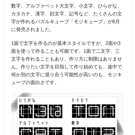
数字、アルファベット大文字、小文字、ひらがな、
カタカナ、漢字、顔文字、記号など、たくさんの文
字が作れるパズルキューブ「モジキューブ」が6月
に発売されました。
1面で文字を作るのが基本スタイルですが、2面や3
面を使って作ることも可能です。1面で二文字、三
文字を作れることもあり、作り方に制限はありませ
ん。作りたい文字を目指して作り始めても、途中で
何か別の文字に巡り合う可能性が高いのも、モジキ
ューブの面白さです。