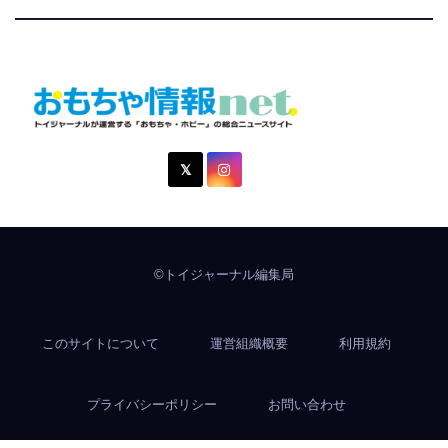
おもちゃ情報net.
トイジャーナルが運営する「おもちゃ・ホビー」の総合ニュ
ースサイト
©トイジャーナル編集局
このサイトについて
運営組織概要
利用規約
プライバシーポリシー
お問い合わせ