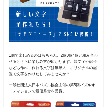
1個で楽しめるのはもちろん、2個3個4個と組み合わ
せるとさらに楽しみ方が広がります。顔文字や記号
なども作れ、作れる文字は無限大！オリジナルの配
置で文字を作りだしてみませんか？
一般社団法人日本パズル協会主催の第5回パズルオ
ーディションで最優秀賞を受賞。