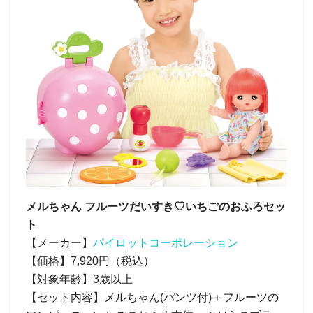
メルちゃん フルーツだいすき♡いちごのおふろセッ
ト
【メーカー】
パイロットコーポレーション
【価格】7,920円（税込）
【対象年齢】3歳以上
【セット内容】メルちゃん(パンツ付)＋フルーツの