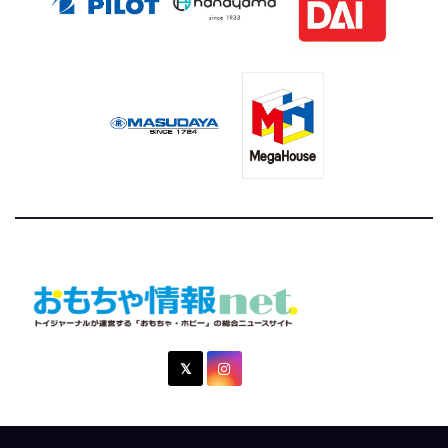
おもちゃ情報net.
トイジャーナルが運営する「おもちゃ・ホビー」の総合ニュ
ースサイト