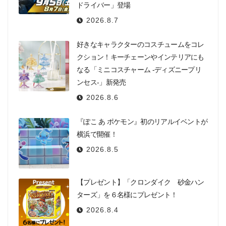
ドライバー」登場
2026.8.7
好きなキャラクターのコスチュームをコレ
クション！キーチェーンやインテリアにも
なる「ミニコスチャーム -ディズニープリ
ンセス-」新発売
2026.8.6
『ぽこ あ ポケモン』初のリアルイベントが
横浜で開催！
2026.8.5
【プレゼント】「クロンダイク 砂金ハン
ターズ」を６名様にプレゼント！
2026.8.4