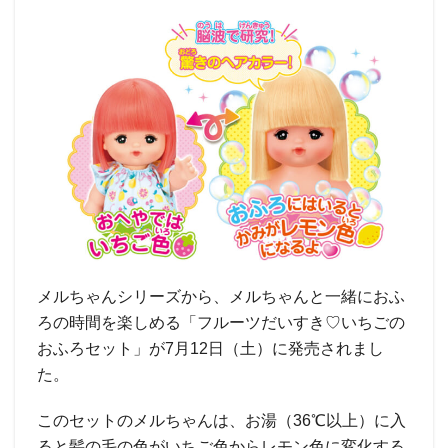
メルちゃんシリーズから、メルちゃんと一緒におふ
ろの時間を楽しめる「フルーツだいすき♡いちごの
おふろセット」が7月12日（土）に発売されまし
た。
このセットのメルちゃんは、お湯（36℃以上）に入
ると髪の毛の色がいちご色からレモン色に変化する