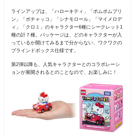
ラインアップは、「ハローキティ」「ポムポムプリ
ン」「ポチャッコ」「シナモロール」「マイメロデ
ィ」「クロミ」のキャラクター6種にシークレット1
種の計７種。パッケージは、どのキャラクターが入
っているか開けてみるまで分からない、ワクワクの
ブラインドボックス仕様です。
第2弾以降も、人気キャラクターとのコラボレーシ
ョンが展開されるとのことなので、お楽しみに！