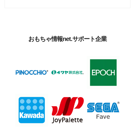
おもちゃ情報net.サポート企業