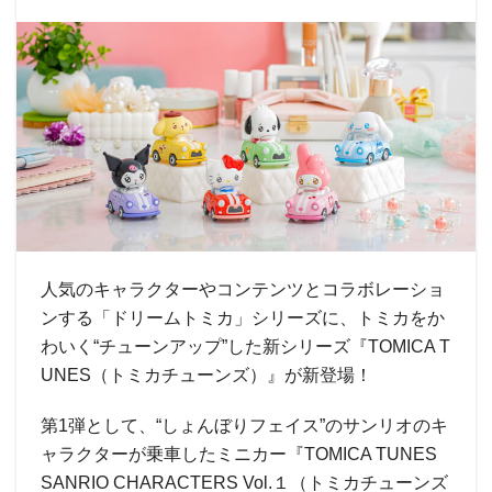
人気のキャラクターやコンテンツとコラボレーショ
ンする「ドリームトミカ」シリーズに、トミカをか
わいく“チューンアップ”した新シリーズ『TOMICA T
UNES（トミカチューンズ）』が新登場！
第1弾として、“しょんぼりフェイス”のサンリオのキ
ャラクターが乗車したミニカー『TOMICA TUNES
SANRIO CHARACTERS Vol.１（トミカチューンズ