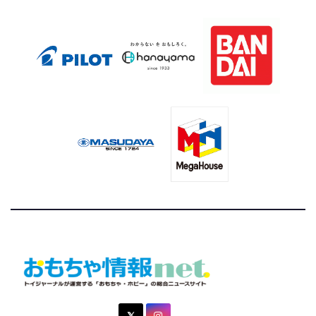
トイジャーナルが運営する「おもちゃ・ホビー」の総合ニュ