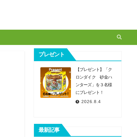
プレゼント
【プレゼント】「ク
ロンダイク 砂金ハ
ンターズ」を３名様
にプレゼント！
2026.8.4
最新記事