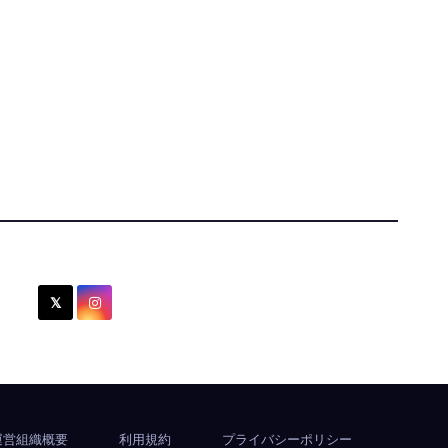
運営組織概要
利用規約
プライバシーポリシー