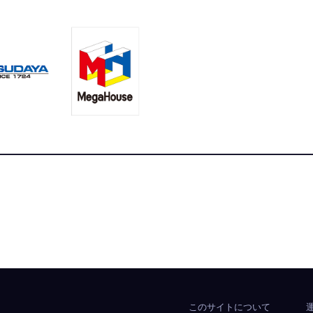
合ニュースサイト
このサイトについて