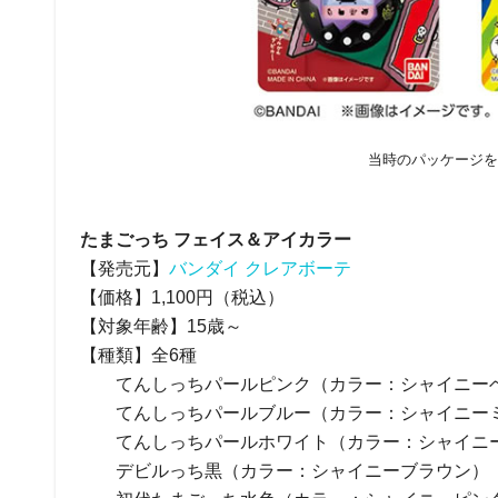
当時のパッケージを
たまごっち フェイス＆アイカラー
【発売元】
バンダイ クレアボーテ
【価格】1,100円（税込）
【対象年齢】15歳～
【種類】全6種
てんしっちパールピンク（カラー：シャイニー
てんしっちパールブルー（カラー：シャイニー
てんしっちパールホワイト（カラー：シャイニ
デビルっち黒（カラー：シャイニーブラウン）