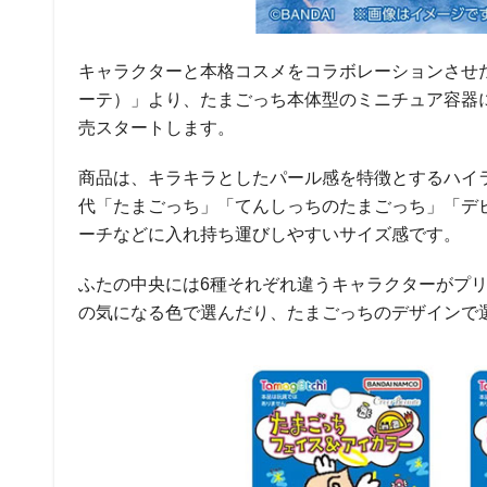
キャラクターと本格コスメをコラボレーションさせた商
ーテ）」より、たまごっち本体型のミニチュア容器に
売スタートします。
商品は、キラキラとしたパール感を特徴とするハイ
代「たまごっち」「てんしっちのたまごっち」「デ
ーチなどに入れ持ち運びしやすいサイズ感です。
ふたの中央には6種それぞれ違うキャラクターがプ
の気になる色で選んだり、たまごっちのデザインで