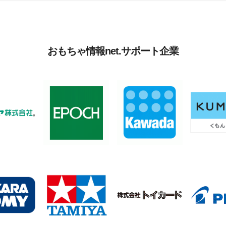
おもちゃ情報net.サポート企業