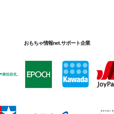
おもちゃ情報net.サポート企業