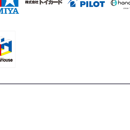
合ニュースサイト