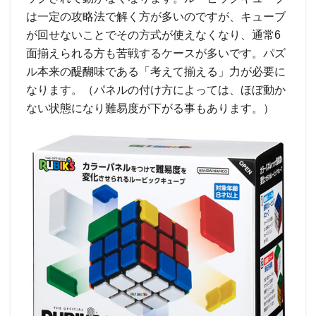
は一定の攻略法で解く方が多いのですが、キューブ
が回せないことでその方式が使えなくなり、通常6
面揃えられる方も苦戦するケースが多いです。パズ
ル本来の醍醐味である「考えて揃える」力が必要に
なります。（パネルの付け方によっては、ほぼ動か
ない状態になり難易度が下がる事もあります。）