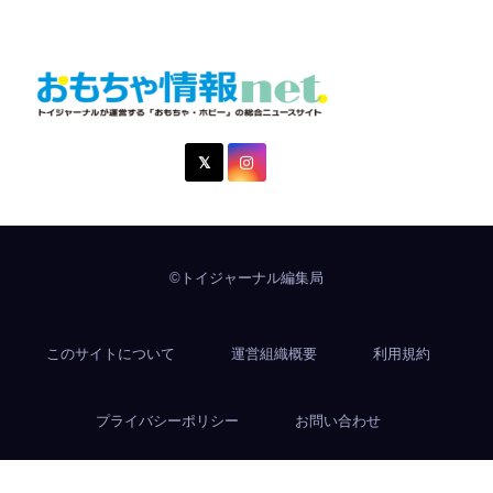
おもちゃ情報net.
トイジャーナルが運営する「おもちゃ・ホビー」の総合ニュ
ースサイト
©トイジャーナル編集局
このサイトについて
運営組織概要
利用規約
プライバシーポリシー
お問い合わせ