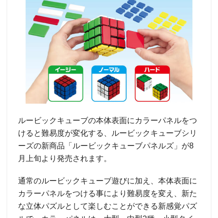
ルービックキューブの本体表面にカラーパネルをつ
けると難易度が変化する、ルービックキューブシリ
ーズの新商品「ルービックキューブパネルズ」が8
月上旬より発売されます。
通常のルービックキューブ遊びに加え、本体表面に
カラーパネルをつける事により難易度を変え、新た
な立体パズルとして楽しむことができる新感覚パズ