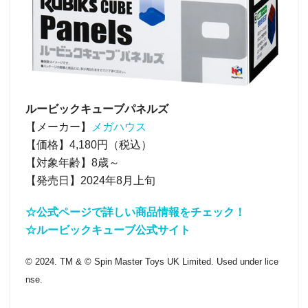
ルービックキューブパネルズ
【メーカー】
メガハウス
【価格】4,180円（税込）
【対象年齢】8歳～
【発売日】2024年8月上旬
☆公式ページで詳しい商品情報をチェック！
☆ルービックキューブ公式サイト
© 2024. TM & © Spin Master Toys UK Limited. Used under lice
nse.