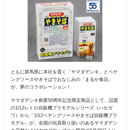
ともに群馬県に本社を置く「ヤマダデンキ」とペヤ
ングソースやきそばでおなじみの「まるか食品」
が、夢のコラボレーション！
ヤマダデンキ創業50周年記念限定商品として、話題
の1/12レトロ自販機プラモデルシリーズ（ハセガ
ワ）から「1/12ペヤングソースやきそば自販機プラ
モデル」が、全国の玩具取り扱いのあるヤマダデン