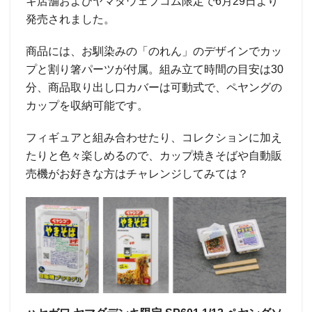
キ店舗およびヤマダウェブコム限定で6月29日より
発売されました。
商品には、お馴染みの「のれん」のデザインでカッ
プと割り箸パーツが付属。組み立て時間の目安は30
分、商品取り出し口カバーは可動式で、ペヤングの
カップを収納可能です。
フィギュアと組み合わせたり、コレクションに加え
たりと色々楽しめるので、カップ焼きそばや自動販
売機がお好きな方はチャレンジしてみては？