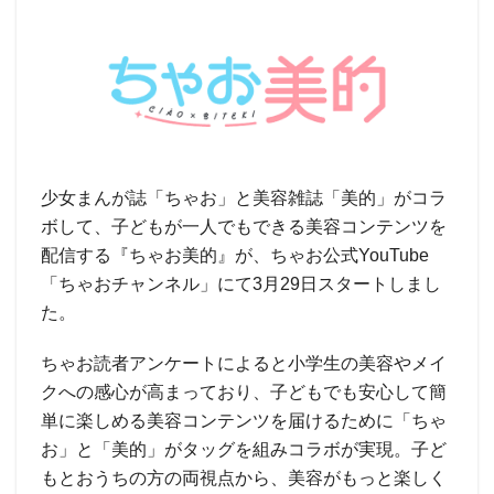
少女まんが誌「ちゃお」と美容雑誌「美的」がコラ
ボして、子どもが一人でもできる美容コンテンツを
配信する『ちゃお美的』が、ちゃお公式YouTube
「ちゃおチャンネル」にて3月29日スタートしまし
た。
ちゃお読者アンケートによると小学生の美容やメイ
クへの感心が高まっており、子どもでも安心して簡
単に楽しめる美容コンテンツを届けるために「ちゃ
お」と「美的」がタッグを組みコラボが実現。子ど
もとおうちの方の両視点から、美容がもっと楽しく