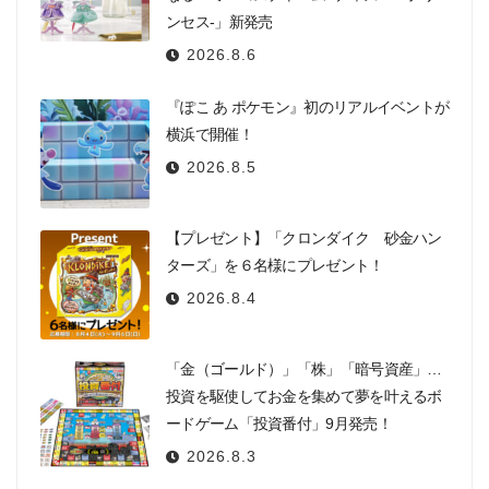
ンセス-」新発売
2026.8.6
『ぽこ あ ポケモン』初のリアルイベントが
横浜で開催！
2026.8.5
【プレゼント】「クロンダイク 砂金ハン
ターズ」を６名様にプレゼント！
2026.8.4
「金（ゴールド）」「株」「暗号資産」…
投資を駆使してお金を集めて夢を叶えるボ
ードゲーム「投資番付」9月発売！
2026.8.3