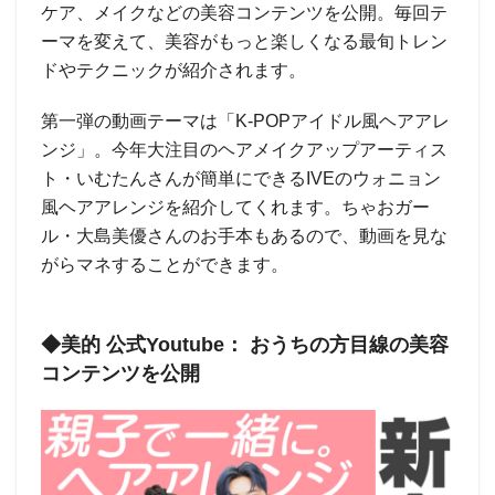
ケア、メイクなどの美容コンテンツを公開。毎回テ
ーマを変えて、美容がもっと楽しくなる最旬トレン
ドやテクニックが紹介されます。
第一弾の動画テーマは「K-POPアイドル風ヘアアレ
ンジ」。今年大注目のヘアメイクアップアーティス
ト・いむたんさんが簡単にできるIVEのウォニョン
風ヘアアレンジを紹介してくれます。ちゃおガー
ル・大島美優さんのお手本もあるので、動画を見な
がらマネすることができます。
◆美的 公式Youtube： おうちの方目線の美容
コンテンツを公開