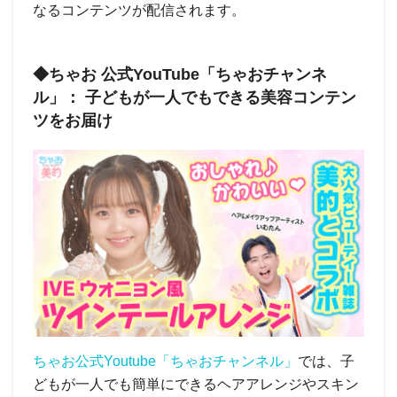
なるコンテンツが配信されます。
◆ちゃお 公式YouTube「ちゃおチャンネ
ル」： 子どもが一人でもできる美容コンテン
ツをお届け
ちゃお公式Youtube「ちゃおチャンネル」
では、子
どもが一人でも簡単にできるヘアアレンジやスキン