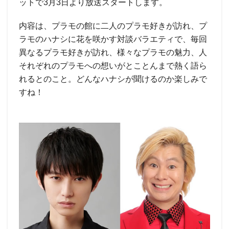
ットで3月3日より放送スタートします。
内容は、プラモの館に二人のプラモ好きが訪れ、プ
ラモのハナシに花を咲かす対談バラエティで、毎回
異なるプラモ好きが訪れ、様々なプラモの魅力、人
それぞれのプラモへの想いがとことんまで熱く語ら
れるとのこと。どんなハナシが聞けるのか楽しみで
すね！