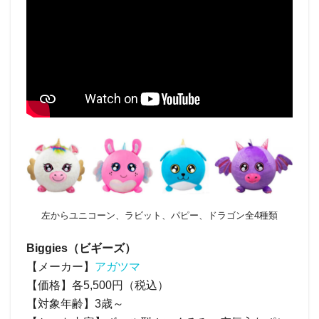
左からユニコーン、ラビット、パピー、ドラゴン全4種類
Biggies（ビギーズ）
【メーカー】
アガツマ
【価格】各5,500円（税込）
【対象年齢】3歳～