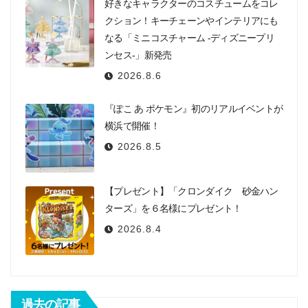
好きなキャラクターのコスチュームをコレ
クション！キーチェーンやインテリアにも
なる「ミニコスチャーム -ディズニープリ
ンセス-」新発売
2026.8.6
『ぽこ あ ポケモン』初のリアルイベントが
横浜で開催！
2026.8.5
【プレゼント】「クロンダイク 砂金ハン
ターズ」を６名様にプレゼント！
2026.8.4
過去の記事