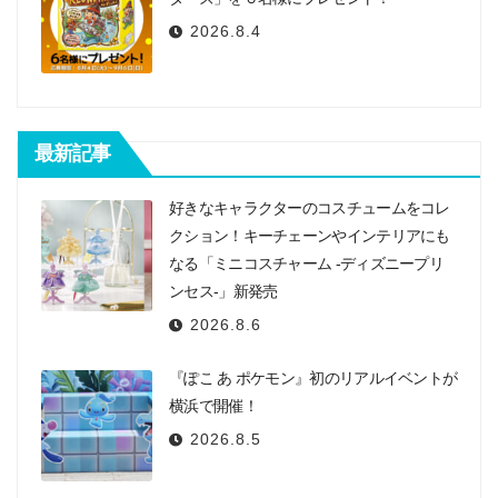
2026.8.4
最新記事
好きなキャラクターのコスチュームをコレ
クション！キーチェーンやインテリアにも
なる「ミニコスチャーム -ディズニープリ
ンセス-」新発売
2026.8.6
『ぽこ あ ポケモン』初のリアルイベントが
横浜で開催！
2026.8.5