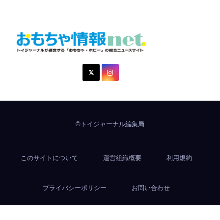
おもちゃ情報net.
トイジャーナルが運営する「おもちゃ・ホビー」の総合ニュ
ースサイト
©トイジャーナル編集局
このサイトについて
運営組織概要
利用規約
プライバシーポリシー
お問い合わせ