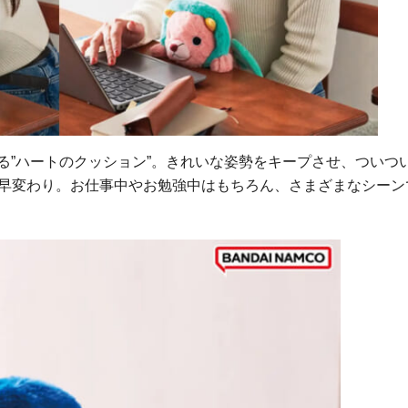
る”ハートのクッション”。きれいな姿勢をキープさせ、ついつい
に早変わり。お仕事中やお勉強中はもちろん、さまざまなシーン