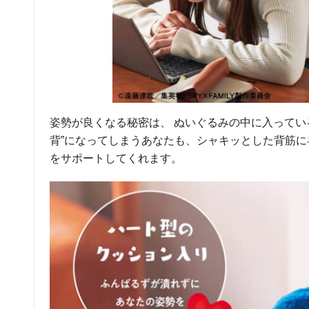
姿勢が良くなる秘密は、 ぬいぐるみの中に入ってい
背”になってしまうあなたも、シャキッとした背筋
をサポートしてくれます。