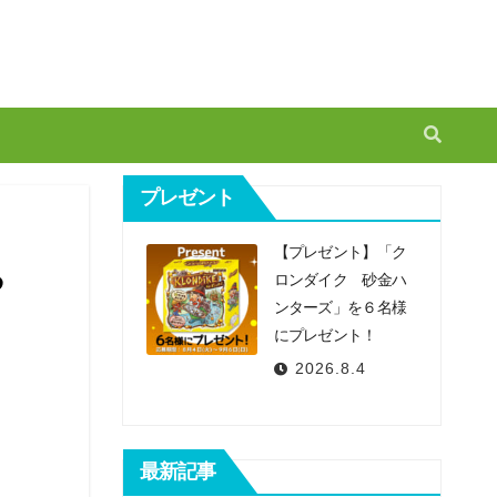
プレゼント
【プレゼント】「ク
る
ロンダイク 砂金ハ
ンターズ」を６名様
にプレゼント！
2026.8.4
最新記事