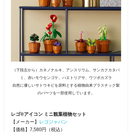
（下段左から）カネノナルキ、アンスリウム、サンカクカタバ
ミ、赤いモウセンゴケ、ハエトリグサ、ウツボカズラ
自然に優しいサトウキビを原料とする植物由来プラスチック製
のパーツを一部使用しています。
レゴ®アイコン ミニ観葉植物セット
【メーカー】
レゴジャパン
【価格】7,580円（税込）