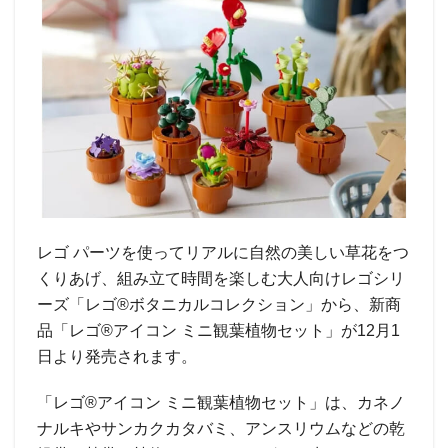
レゴ パーツを使ってリアルに自然の美しい草花をつ
くりあげ、組み立て時間を楽しむ大人向けレゴシリ
ーズ「レゴ®ボタニカルコレクション」から、新商
品「レゴ®アイコン ミニ観葉植物セット」が12月1
日より発売されます。
「レゴ®アイコン ミニ観葉植物セット」は、カネノ
ナルキやサンカクカタバミ、アンスリウムなどの乾