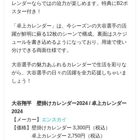
レンダーならではの迫力が楽しめます。特典にB2ポ
スター付き！
「卓上カレンダー」は、今シーズンの大谷選手の活
躍が鮮明に蘇る12枚のシーンで構成。裏面はスケジ
ュールを書き込めるようになっており、用途で使い
分けできる両面仕様です。
大谷選手の魅力あふれるカレンダーで生活を彩りな
がら、大谷選手の日々の活躍を全力応援しちゃいま
しょう！
大谷翔平 壁掛けカレンダー2024 / 卓上カレンダー
2024
【メーカー】
エンスカイ
【価格】壁掛けカレンダー 3,300円（税込）
卓上カレンダー 2,750円（税込）