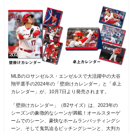
MLBのロサンゼルス・エンゼルスで大活躍中の大谷
翔平選手の2024年の「壁掛けカレンダー」と「卓上
カレンダー」が、10月7日より発売されます。
「壁掛けカレンダー」（B2サイズ）は、2023年の
シーズンの象徴的なシーンが満載！オールスターゲ
ームでのシーン、豪快なホームランバッティングシ
ーン、そして鬼気迫るピッチングシーンと、大判カ