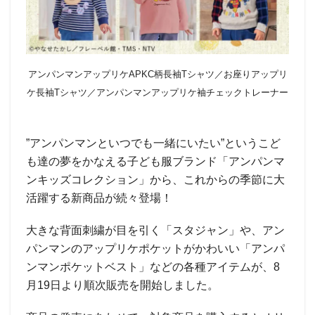
アンパンマンアップリケAPKC柄長袖Tシャツ／お座りアップリ
ケ長袖Tシャツ／アンパンマンアップリケ袖チェックトレーナー
”アンパンマンといつでも一緒にいたい”というこど
も達の夢をかなえる子ども服ブランド「アンパンマ
ンキッズコレクション」から、これからの季節に大
活躍する新商品が続々登場！
大きな背面刺繍が目を引く「スタジャン」や、アン
パンマンのアップリケポケットがかわいい「アンパ
ンマンポケットベスト」などの各種アイテムが、8
月19日より順次販売を開始しました。