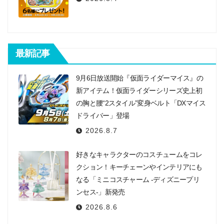
最新記事
9月6日放送開始『仮面ライダーマイス』の
新アイテム！仮面ライダーシリーズ史上初
の胸と腰“2スタイル”変身ベルト「DXマイス
ドライバー」登場
2026.8.7
好きなキャラクターのコスチュームをコレ
クション！キーチェーンやインテリアにも
なる「ミニコスチャーム -ディズニープリ
ンセス-」新発売
2026.8.6