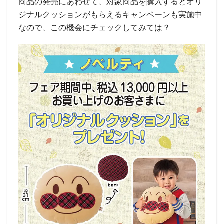
商品の発売にあわせて、対象商品を購入するとオリ
ジナルクッションがもらえるキャンペーンも実施中
なので、この機会にチェックしてみては？