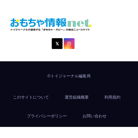
おもちゃ情報net.
トイジャーナルが運営する「おもちゃ・ホビー」の総合ニュ
ースサイト
©トイジャーナル編集局
このサイトについて
運営組織概要
利用規約
プライバシーポリシー
お問い合わせ