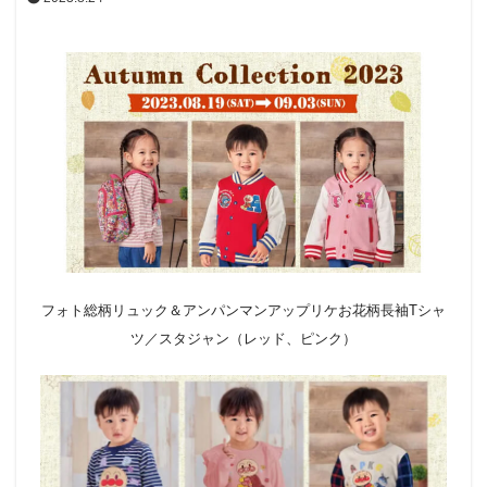
フォト総柄リュック＆アンパンマンアップリケお花柄長袖Tシャ
ツ／スタジャン（レッド、ピンク）