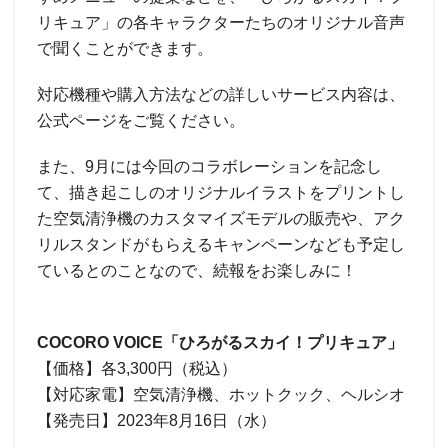
リキュア」の各キャラクターたちのオリジナル音声
で聞くことができます。
対応機種や購入方法などの詳しいサービス内容は、
公式ページをご覧ください。
また、9月には今回のコラボレーションを記念し
て、描き起こしのオリジナルイラストをプリントし
た空気清浄機のカスタマイズモデルの販売や、アク
リルスタンドがもらえるキャンペーンなども予定し
ているとのことなので、続報をお楽しみに！
COCORO VOICE「ひろがるスカイ！プリキュア」
【価格】各3,300円（税込）
【対応家電】空気清浄機、ホットクック、ヘルシオ
【発売日】2023年8月16日（水）