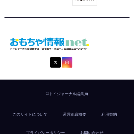
おもちゃ情報net.
トイジャーナルが運営する「おもちゃ・ホビー」の総合ニュ
ースサイト
©トイジャーナル編集局
このサイトについて
運営組織概要
利用規約
プライバシーポリシー
お問い合わせ