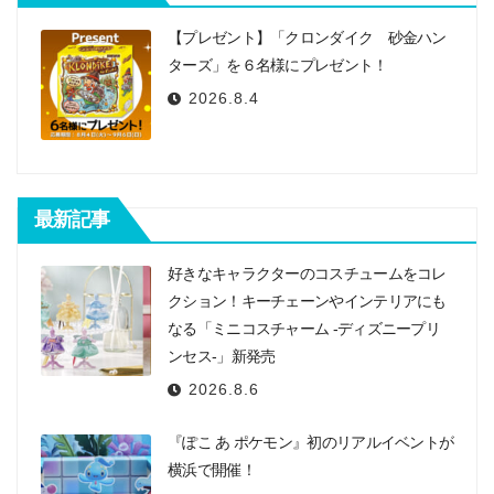
ン
【プレゼント】「クロンダイク 砂金ハン
ターズ」を６名様にプレゼント！
2026.8.4
最新記事
好きなキャラクターのコスチュームをコレ
クション！キーチェーンやインテリアにも
なる「ミニコスチャーム -ディズニープリ
ンセス-」新発売
2026.8.6
『ぽこ あ ポケモン』初のリアルイベントが
横浜で開催！