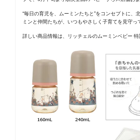
“毎日の育児を、ムーミンたちと”をコンセプトに、
ミンと仲間たちが、いつもやさしく子育てを見守っ
詳しい商品情報は、リッチェルのムーミンベビー 特