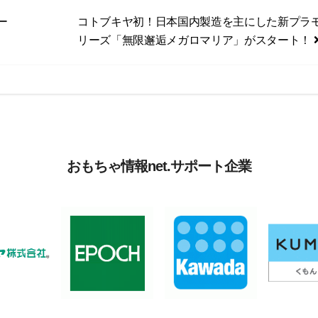
ー
コトブキヤ初！日本国内製造を主にした新プラ
リーズ「無限邂逅メガロマリア」がスタート！
おもちゃ情報net.サポート企業