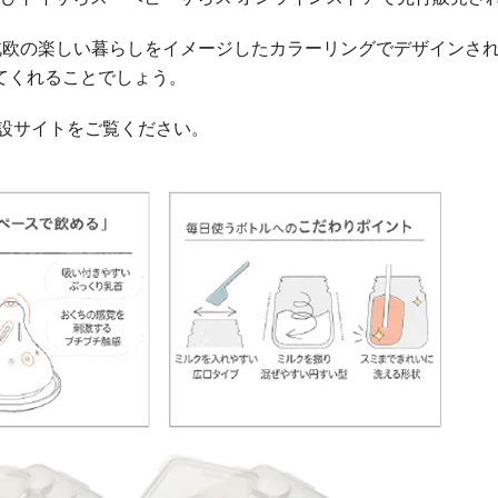
北欧の楽しい暮らしをイメージしたカラーリングでデザインさ
てくれることでしょう。
設サイトをご覧ください。