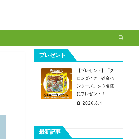
プレゼント
【プレゼント】「ク
ロンダイク 砂金ハ
ンターズ」を３名様
にプレゼント！
2026.8.4
最新記事