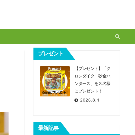
プレゼント
【プレゼント】「ク
ロンダイク 砂金ハ
ンターズ」を３名様
にプレゼント！
2026.8.4
最新記事