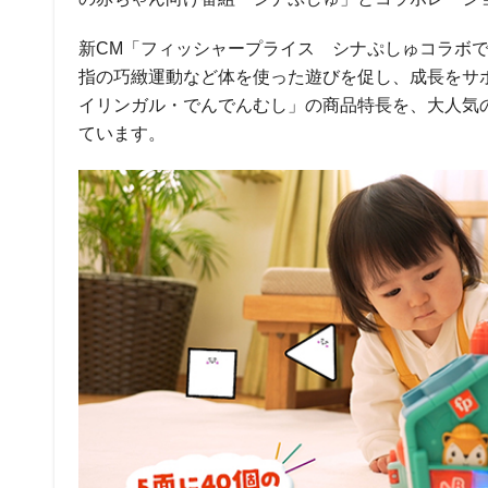
新CM「フィッシャープライス シナぷしゅコラボで
指の巧緻運動など体を使った遊びを促し、成長をサ
イリンガル・でんでんむし」の商品特長を、大人気
ています。