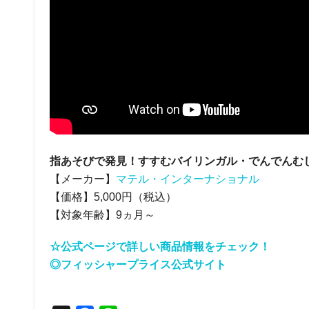
指あそびで発見！すすむバイリンガル・でんでんむ
【メーカー】
マテル・インターナショナル
【価格】5,000円（税込）
【対象年齢】9ヵ月～
☆公式ページで詳しい商品情報をチェック！
◎フィッシャープライス公式サイト