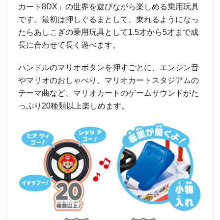
カート8DX」の世界を遊びながら楽しめる乗用玩具
です。最初は押しぐるまとして、乗れるようになっ
たらあしこぎの乗用玩具として1.5才から5才まで成
長に合わせて長く遊べます。
ハンドルのマリオボタンを押すごとに、エンジン音
やマリオのおしゃべり、マリオカートスタジアムの
テーマ曲など、マリオカートのゲームサウンドがた
っぷり20種類以上楽しめます。