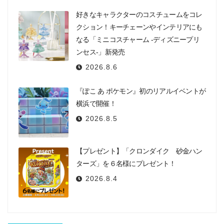
好きなキャラクターのコスチュームをコレ
クション！キーチェーンやインテリアにも
なる「ミニコスチャーム -ディズニープリ
ンセス-」新発売
2026.8.6
『ぽこ あ ポケモン』初のリアルイベントが
横浜で開催！
2026.8.5
【プレゼント】「クロンダイク 砂金ハン
ターズ」を６名様にプレゼント！
2026.8.4