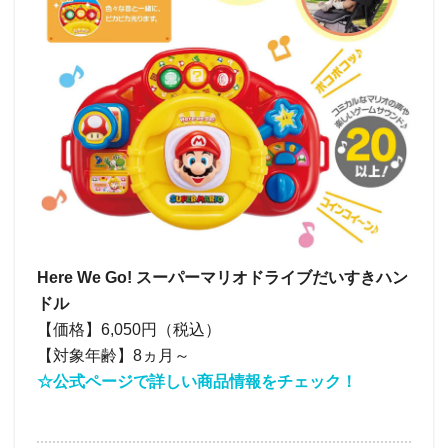
Here We Go! スーパーマリオドライブだいすきハン
ドル
【価格】6,050円（税込）
【対象年齢】8ヵ月～
☆公式ページで詳しい商品情報をチェック！