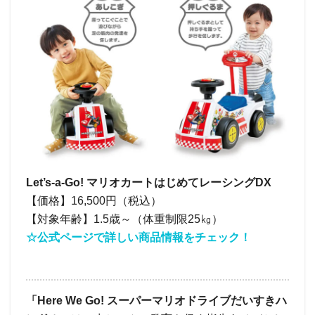
Let’s-a-Go! マリオカートはじめてレーシングDX
【価格】16,500円（税込）
【対象年齢】1.5歳～（体重制限25㎏）
☆公式ページで詳しい商品情報をチェック！
「Here We Go! スーパーマリオドライブだいすきハ