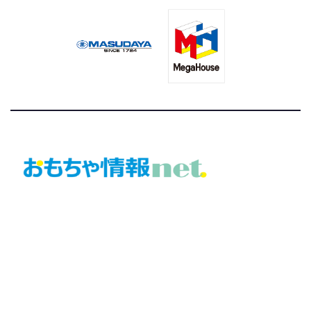
おもちゃ情報net.
トイジャーナルが運営する「おもちゃ・ホビー」の総合ニュ
ースサイト
©トイジャーナル編集局