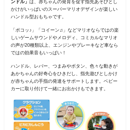
ンドル」
は、赤ちゃんの発育を促す指先あそびとし
かけがいっぱいのスーパーマリオデザインが楽しい
ハンドル型おもちゃです。
「ポコッ♪」「コイーン♫」などマリオならではの楽
しいゲームサウンドやメロディ、コミカルなマリオ
の声が20種類以上、エンジンやブレーキなど車なら
ではの効果音もいっぱい！
ハンドル、レバー、つまみやボタン、色々な動きが
あかちゃんの好奇心をひきだし、指先遊びとしかけ
が赤ちゃんの手指の発達をサポートします。ベビー
カーに取り付けて一緒にお出かけもできます。