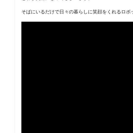
そばにいるだけで日々の暮らしに笑顔をくれるロボ