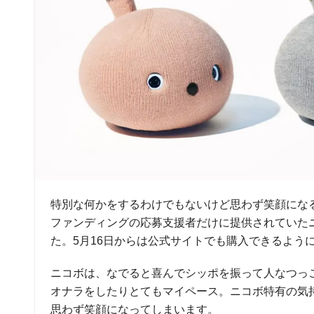
特別な何かをするわけでもないけど思わず笑顔になる
ファンディングの応募支援者だけに提供されていた
た。5月16日からは公式サイトでも購入できるよう
ニコボは、なでると喜んでシッポを振って人なつっ
オナラをしたりとてもマイペース。ニコボ特有の気
思わず笑顔になってしまいます。