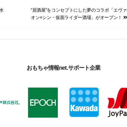
水
“居酒屋”をコンセプトにした夢のコラボ「エヴ
オン×シン・仮面ライダー酒場」がオープン！
おもちゃ情報net.サポート企業