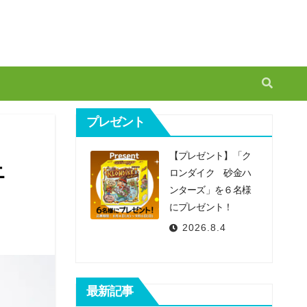
プレゼント
【プレゼント】「ク
ニ
ロンダイク 砂金ハ
ンターズ」を６名様
にプレゼント！
2026.8.4
最新記事