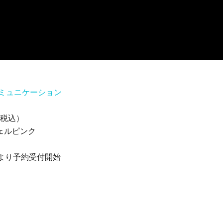
ミュニケーション
税込）
ェルピンク
より予約受付開始