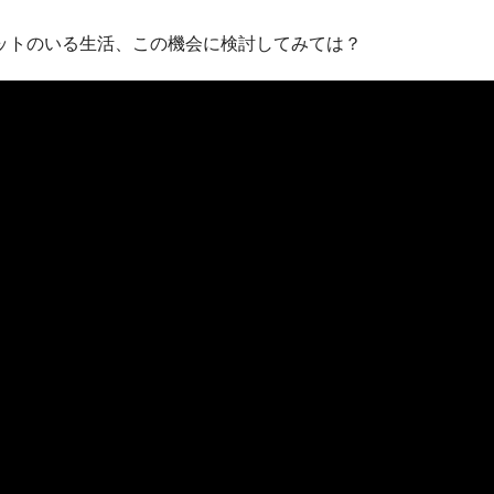
ットのいる生活、この機会に検討してみては？