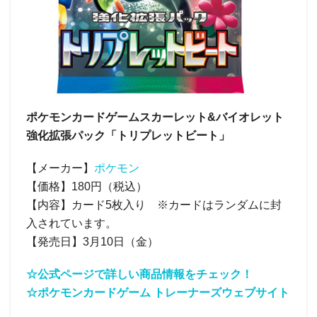
ポケモンカードゲームスカーレット&バイオレット
強化拡張パック「トリプレットビート」
【メーカー】
ポケモン
【価格】180円（税込）
【内容】カード5枚入り ※カードはランダムに封
入されています。
【発売日】3月10日（金）
☆公式ページで詳しい商品情報をチェック！
☆ポケモンカードゲーム トレーナーズウェブサイト