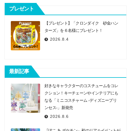
シ
プレゼント
ョ
ン
【プレゼント】「クロンダイク 砂金ハン
ターズ」を６名様にプレゼント！
2026.8.4
最新記事
好きなキャラクターのコスチュームをコレ
クション！キーチェーンやインテリアにも
なる「ミニコスチャーム -ディズニープリ
ンセス-」新発売
2026.8.6
『ぽこ あ ポケモン』初のリアルイベントが