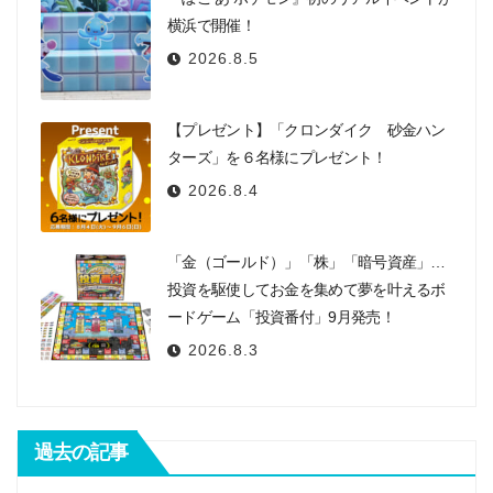
横浜で開催！
2026.8.5
【プレゼント】「クロンダイク 砂金ハン
ターズ」を６名様にプレゼント！
2026.8.4
「金（ゴールド）」「株」「暗号資産」…
投資を駆使してお金を集めて夢を叶えるボ
ードゲーム「投資番付」9月発売！
2026.8.3
過去の記事