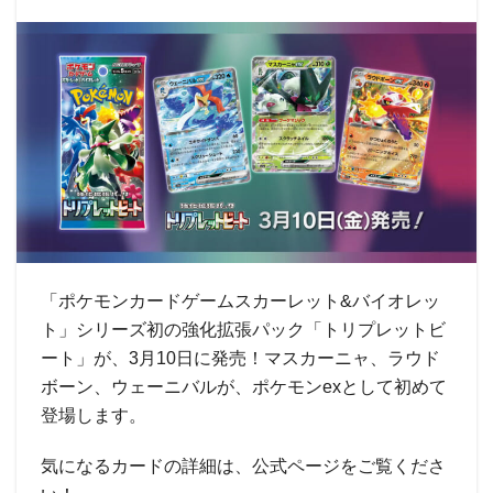
「ポケモンカードゲームスカーレット&バイオレッ
ト」シリーズ初の強化拡張パック「トリプレットビ
ート」が、3月10日に発売！マスカーニャ、ラウド
ボーン、ウェーニバルが、ポケモンexとして初めて
登場します。
気になるカードの詳細は、公式ページをご覧くださ