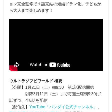
ョン完全監修で１話完結の短編ドラマ化。子どもか
ら大人まで楽しめます！
ウルトラソフビワールド 概要
【公開】1月21日（土）朝9:30 第1話配信開始
以降3月11日（土）まで毎週土曜朝9:30に1
話ずつ、全8話を配信
【配信先】
YouTube「バンダイ公式チャンネル」
、