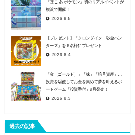
『ぽこ あ ポケモン』初のリアルイベントが
横浜で開催！
2026.8.5
【プレゼント】「クロンダイク 砂金ハン
ターズ」を６名様にプレゼント！
2026.8.4
「金（ゴールド）」「株」「暗号資産」…
投資を駆使してお金を集めて夢を叶えるボ
ードゲーム「投資番付」9月発売！
2026.8.3
過去の記事