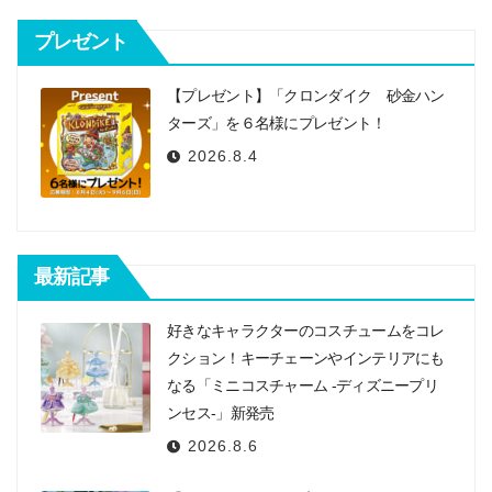
シ
プレゼント
ョ
ン
【プレゼント】「クロンダイク 砂金ハン
ターズ」を６名様にプレゼント！
2026.8.4
最新記事
好きなキャラクターのコスチュームをコレ
クション！キーチェーンやインテリアにも
なる「ミニコスチャーム -ディズニープリ
ンセス-」新発売
2026.8.6