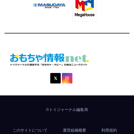
おもちゃ情報net.
トイジャーナルが運営する「おもちゃ・ホビー」の総合ニュ
ースサイト
©トイジャーナル編集局
このサイトについて
運営組織概要
利用規約